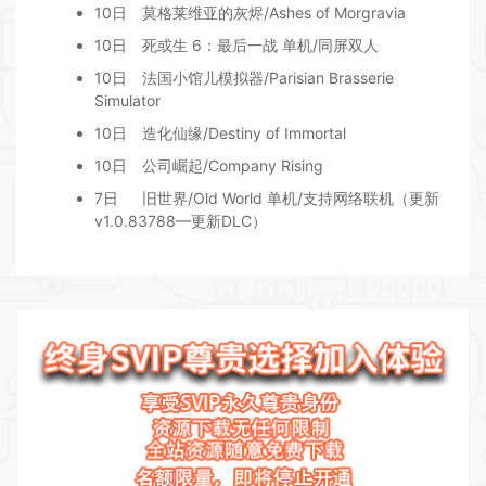
10日
莫格莱维亚的灰烬/Ashes of Morgravia
10日
死或生 6：最后一战 单机/同屏双人
10日
法国小馆儿模拟器/Parisian Brasserie
Simulator
10日
造化仙缘/Destiny of Immortal
10日
公司崛起/Company Rising
7日
旧世界/Old World 单机/支持网络联机（更新
v1.0.83788—更新DLC）