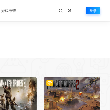
*
游戏申请
登录
*