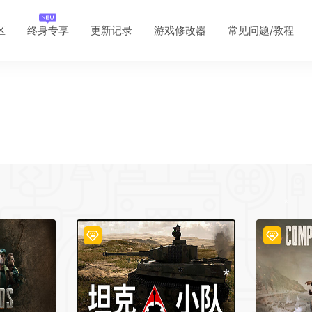
*
区
终身专享
更新记录
游戏修改器
常见问题/教程
*