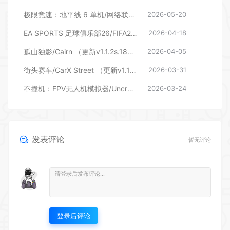
EA SPORTS 足球俱乐部26/FIFA26—虚拟机版
2026-04-18
孤山独影/Cairn （更新v1.1.2s.1823）
2026-04-05
街头赛车/CarX Street （更新v1.11.0）
2026-03-31
不撞机：FPV无人机模拟器/Uncrashed : FPV Drone Simulator
2026-03-24
发表评论
暂无评论
登录后评论