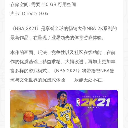
存储空间: 需要 110 GB 可用空间
声卡: Directx 9.0x
《NBA 2K21》是享誉全球的畅销大作NBA 2K系列的
最新作品，在呈现了业界领先的体育游戏体验。
本作的画面、玩法、竞争性以及社区在线功能，在前
作的优质基础上精益求精、大幅改进，再加上更加丰
富多样的游戏模式，《NBA 2K21》将带给您NBA
篮
球
与文化世界的沉浸式体验——乐趣无处不在。