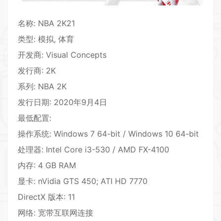
名称: NBA 2K21
类型: 模拟, 体育
开发商: Visual Concepts
发行商: 2K
系列: NBA 2K
发行日期: 2020年9月4日
最低配置:
操作系统: Windows 7 64-bit / Windows 10 64-bit
处理器: Intel Core i3-530 / AMD FX-4100
内存: 4 GB RAM
显卡: nVidia GTS 450; ATI HD 7770
DirectX 版本: 11
网络: 宽带互联网连接