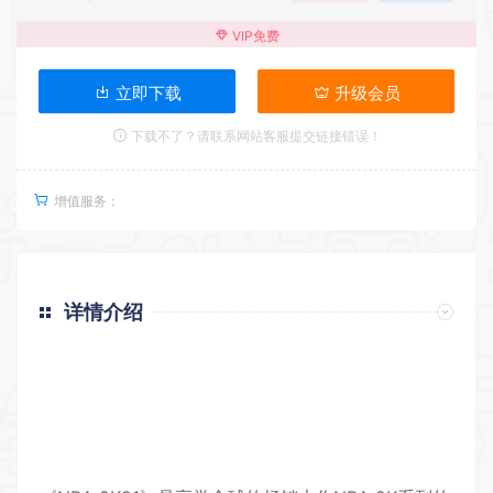
VIP免费
立即下载
升级会员
下载不了？请联系网站客服提交链接错误！
增值服务：
详情介绍
返回首页