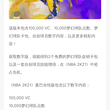
该版本包含100,000 VC、10,000梦幻球队点数、梦
幻球队卡包、自创球员数字内容，以及更多精彩内
容！
获取数字版，就能得到2个免费的梦幻球队促销卡包
以及一套自创球员技能增强，在《NBA 2K21》中抢
占先机。
《NBA 2K21》曼巴永恒版包含以下数字内容：
100,000 VC
10,000梦幻球队点数