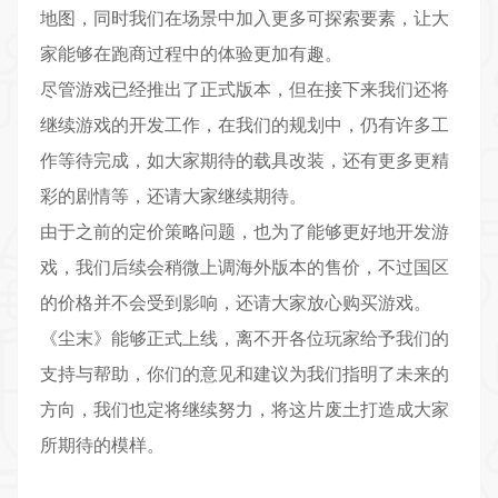
地图，同时我们在场景中加入更多可探索要素，让大
家能够在跑商过程中的体验更加有趣。
尽管游戏已经推出了正式版本，但在接下来我们还将
继续游戏的开发工作，在我们的规划中，仍有许多工
作等待完成，如大家期待的载具改装，还有更多更精
彩的剧情等，还请大家继续期待。
由于之前的定价策略问题，也为了能够更好地开发游
戏，我们后续会稍微上调海外版本的售价，不过国区
的价格并不会受到影响，还请大家放心购买游戏。
《尘末》能够正式上线，离不开各位玩家给予我们的
支持与帮助，你们的意见和建议为我们指明了未来的
方向，我们也定将继续努力，将这片废土打造成大家
所期待的模样。