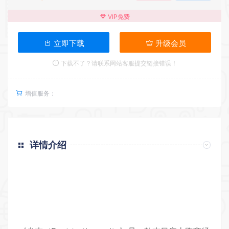
VIP免费
立即下载
升级会员
下载不了？请联系网站客服提交链接错误！
增值服务：
详情介绍
返回首页