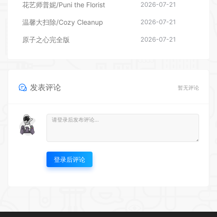
发表评论
暂无评论
登录后评论
UU游戏仓库欢迎您~ 本站资源均来源于网络，仅供玩家测试交流，下载后请在