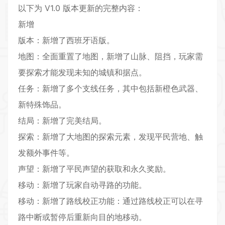
以下为 V1.0 版本更新的完整内容：
新增
版本：新增了西班牙语版。
地图：全面重置了地图，新增了山脉、阻挡，玩家需
要探索才能发现未知的城镇和据点。
任务：新增了多个支线任务，其中包括新橙色武器、
新特殊饰品。
结局：新增了完美结局。
探索：新增了大地图的探索元素，发现平民营地、触
发额外事件等。
声望：新增了平民声望的获取和永久奖励。
移动：新增了玩家自动寻路的功能。
移动：新增了路线校正功能：通过路线校正可以在寻
路中断或暂停后重新向目的地移动。