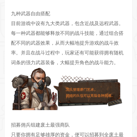
九种武器自由搭配
目前游戏中设有九大类武器，包含近战及远程武器。
每一种武器都能够释放不同的战斗技能，通过组合搭
配不同的武器效果，从而大幅地提升游戏的战斗效
率。并且在战斗过程中，玩家还有可能获得拥有随机
词条的强力武器装备，大幅提升角色的战斗能力。
招募佣兵组建废土最强商队
只要你拥有足够雄厚的资金，便可以招募到全废土最