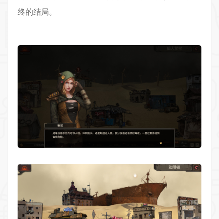
终的结局。