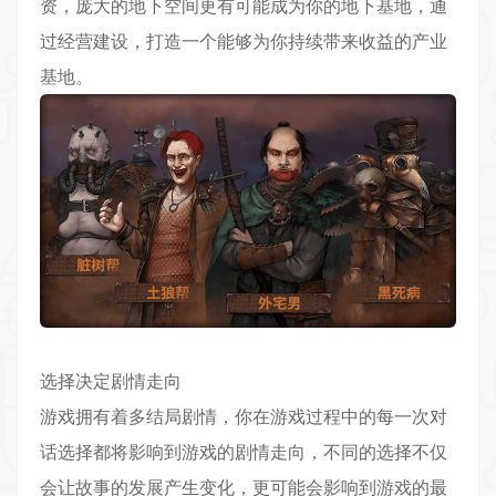
资，庞大的地下空间更有可能成为你的地下基地，通
过经营建设，打造一个能够为你持续带来收益的产业
基地。
选择决定剧情走向
游戏拥有着多结局剧情，你在游戏过程中的每一次对
话选择都将影响到游戏的剧情走向，不同的选择不仅
会让故事的发展产生变化，更可能会影响到游戏的最