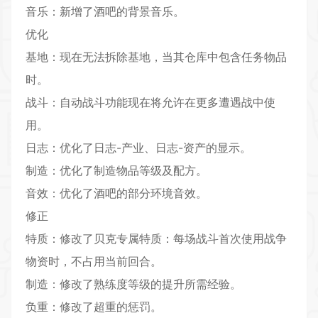
音乐：新增了酒吧的背景音乐。
优化
基地：现在无法拆除基地，当其仓库中包含任务物品
时。
战斗：自动战斗功能现在将允许在更多遭遇战中使
用。
日志：优化了日志-产业、日志-资产的显示。
制造：优化了制造物品等级及配方。
音效：优化了酒吧的部分环境音效。
修正
特质：修改了贝克专属特质：每场战斗首次使用战争
物资时，不占用当前回合。
制造：修改了熟练度等级的提升所需经验。
负重：修改了超重的惩罚。