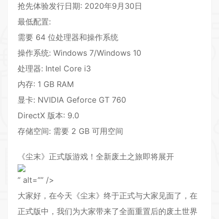
抢先体验发行日期: 2020年9月30日
最低配置:
需要 64 位处理器和操作系统
操作系统: Windows 7/Windows 10
处理器: Intel Core i3
内存: 1 GB RAM
显卡: NVIDIA Geforce GT 760
DirectX 版本: 9.0
存储空间: 需要 2 GB 可用空间
《尘末》正式版游戏！全新废土之旅即将展开
” alt=”” />
大家好，在今天《尘末》终于正式与大家见面了，在
正式版中，我们为大家带来了全面重置后的废土世界