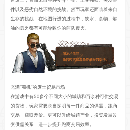
件以及恶劣自然环境的挑战。然而玩家还面临着来自
生存的挑战，在地图行进的过程中，饮水、食物、燃
油的匮乏都有可能导致你的商队覆灭。
充满“商机”的废土贸易市场
在游戏中有50多个不同大小的城镇和百余种可供交易
的货物，玩家需要亲自探明每一件商品的供需，跑商
交易，赚取差价。更可以升级城镇产业，投资发展改
变供需关系，进一步提升跑商交易效率。