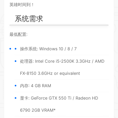
英雄时间到！
系统需求
最低配置:
操作系统: Windows 10 / 8 / 7
处理器: Intel Core i5-2500K 3.3GHz / AMD
FX-8150 3.6GHz or equivalent
内存: 4 GB RAM
显卡: GeForce GTX 550 Ti / Radeon HD
6790 2GB VRAM*