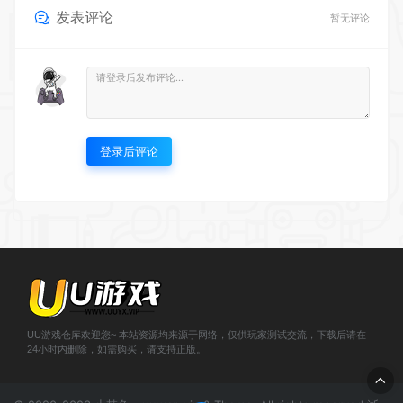
发表评论
暂无评论
登录后评论
UU游戏仓库欢迎您~ 本站资源均来源于网络，仅供玩家测试交流，下载后请在
24小时内删除，如需购买，请支持正版。