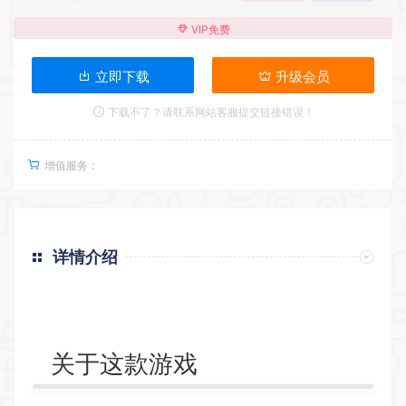
VIP免费
立即下载
升级会员
下载不了？请联系网站客服提交链接错误！
增值服务：
详情介绍
返回首页
关于这款游戏