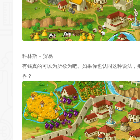
科林斯 – 贸易
有钱真的可以为所欲为吧。如果你也认同这种说法，
界？