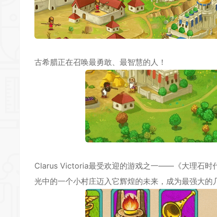
古希腊正在召唤最勇敢、最智慧的人！
Clarus Victoria最受欢迎的游戏之一——《
光中的一个小村庄迈入它辉煌的未来，成为最强大的