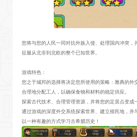
您将与您的人民一同对抗外族入侵、处理国内冲突，
征服从北非到北欧的整个已知世界。
游戏特色：
您之于城邦的选择将决定您所使用的策略：雅典的外
合理地分配工人，以确保食物和材料的稳定供应。
探索古代技术、合理管理资源，并将您的定居点变成
通过游戏的深度外交系统探索世界、建立殖民地，并
以一种有趣的方式学习古希腊历史！