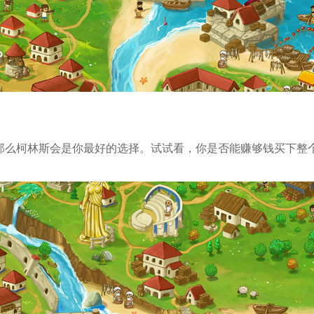
那么柯林斯会是你最好的选择。试试看，你是否能赚够钱买下整