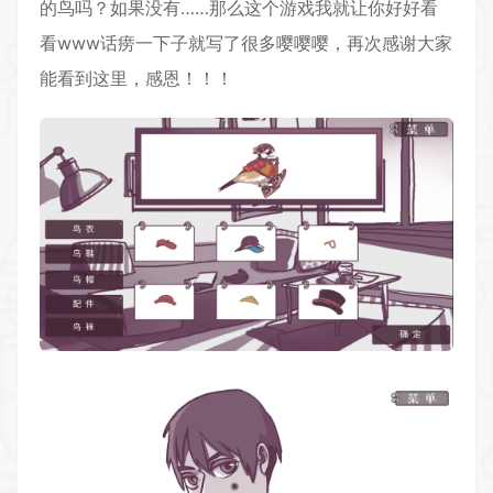
的鸟吗？如果没有……那么这个游戏我就让你好好看
看www话痨一下子就写了很多嘤嘤嘤，再次感谢大家
能看到这里，感恩！！！