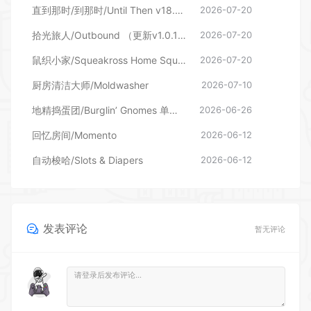
直到那时/到那时/Until Then v18.06.2026—更新旧影DLC
2026-07-20
拾光旅人/Outbound （更新v1.0.16 单机/网络联机）
2026-07-20
鼠织小家/Squeakross Home Squeak Home （更新v1.8b）
2026-07-20
厨房清洁大师/Moldwasher
2026-07-10
地精捣蛋团/Burglin’ Gnomes 单机/网络联机
2026-06-26
回忆房间/Momento
2026-06-12
自动梭哈/Slots & Diapers
2026-06-12
发表评论
暂无评论