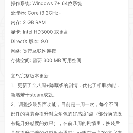
操作系统: Windows 7+ 64位系统
处理器: Core i3 2GHz+
内存: 2 GB RAM
显卡: Intel HD3000 或更高
DirectX 版本: 9.0
网络: 宽带互联网连接
存储空间: 需要 300 MB 可用空间
文鸟完整版本更新
1、更新了全八周+隐藏线的剧情，优化了相册功能，
新增若干steam成就。
2、调整换装界面功能，目前是一周一次，每个不同
部件的换装会提升对应角色的好感度1点（部分换装没
有提升好感度的效果），在前几周的剧情里，换装后
具体提升了谁的好感度会通过“xxx眼前一亮”的文字来