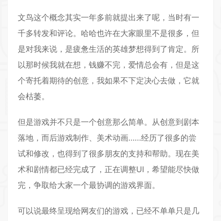
文鸟这个概念其实一年多前就提出来了呢，当时有一
千多转发和评论。哈哈也许在大家眼里不是很多，但
是对我来说，是疲惫生活的英雄梦想得到了肯定。所
以那时候我就在想，钱赚不完，爱情总会有，但是这
个寄托着期待的创意，我如果不下定决心去做，它就
会枯萎。
但是游戏并不只是一个创意那么简单。从创意到剧本
落地，而后游戏制作、美术动画……经历了很多的尝
试和修改，也得到了很多朋友的支持和帮助。现在美
术和剧情都已经完成了，正在调整UI，希望能尽快做
完，争取给大家一个最协调的游戏界面。
可以说最终呈现给网友们的游戏，已经不单单只是几