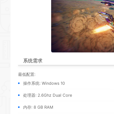
系统需求
最低配置:
操作系统: Windows 10
处理器: 2.6Ghz Dual Core
内存: 8 GB RAM