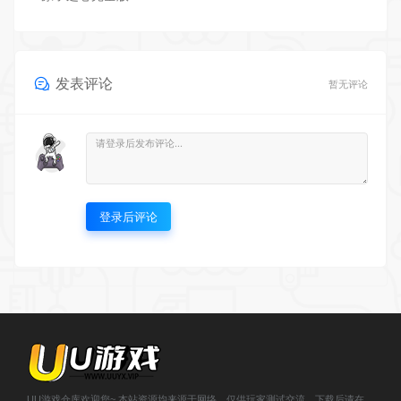
发表评论
暂无评论
登录后评论
UU游戏仓库欢迎您~ 本站资源均来源于网络，仅供玩家测试交流，下载后请在