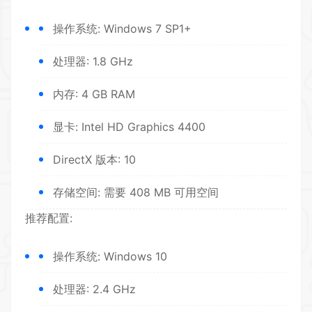
操作系统: Windows 7 SP1+
处理器: 1.8 GHz
内存: 4 GB RAM
显卡: Intel HD Graphics 4400
DirectX 版本: 10
存储空间: 需要 408 MB 可用空间
推荐配置:
操作系统: Windows 10
处理器: 2.4 GHz