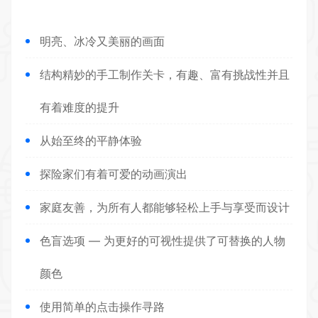
明亮、冰冷又美丽的画面
结构精妙的手工制作关卡，有趣、富有挑战性并且
有着难度的提升
从始至终的平静体验
探险家们有着可爱的动画演出
家庭友善，为所有人都能够轻松上手与享受而设计
色盲选项 — 为更好的可视性提供了可替换的人物
颜色
使用简单的点击操作寻路