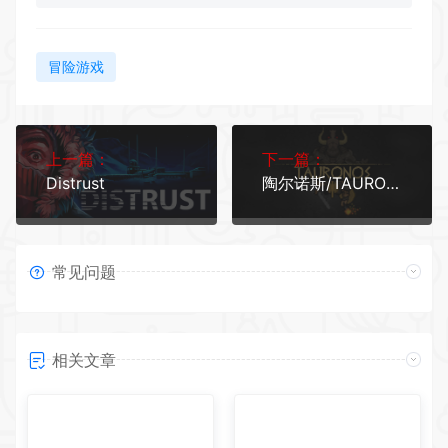
冒险游戏
上一篇：
下一篇：
Distrust
陶尔诺斯/TAURONOS
常见问题
相关文章