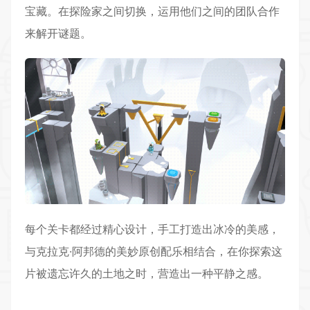
宝藏。在探险家之间切换，运用他们之间的团队合作
来解开谜题。
每个关卡都经过精心设计，手工打造出冰冷的美感，
与克拉克·阿邦德的美妙原创配乐相结合，在你探索这
片被遗忘许久的土地之时，营造出一种平静之感。