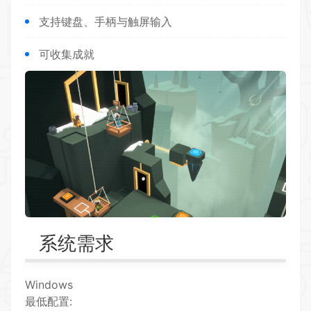
支持键盘、手柄与触屏输入
可收集成就
系统需求
Windows
最低配置: