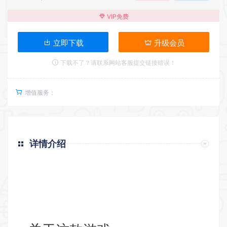
VIP免费
立即下载
升级会员
下载不了？请联系网站客服提交链接错误！
增值服务：
详情介绍
返回首页