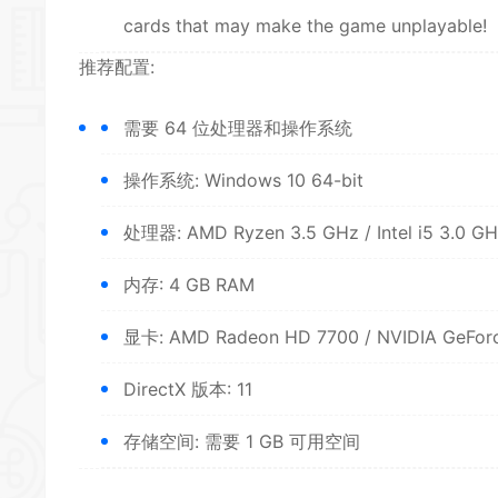
cards that may make the game unplayable!
推荐配置:
需要 64 位处理器和操作系统
操作系统: Windows 10 64-bit
处理器: AMD Ryzen 3.5 GHz / Intel i5 3.0 G
内存: 4 GB RAM
显卡: AMD Radeon HD 7700 / NVIDIA GeFor
DirectX 版本: 11
存储空间: 需要 1 GB 可用空间