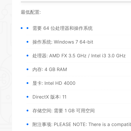
最低配置:
需要 64 位处理器和操作系统
*
*
操作系统: Windows 7 64-bit
处理器: AMD FX 3.5 GHz / Intel i3 3.0 GHz
内存: 4 GB RAM
显卡: Intel HD 4000
DirectX 版本: 11
存储空间: 需要 1 GB 可用空间
*
附注事项: PLEASE NOTE: There is a compatibi