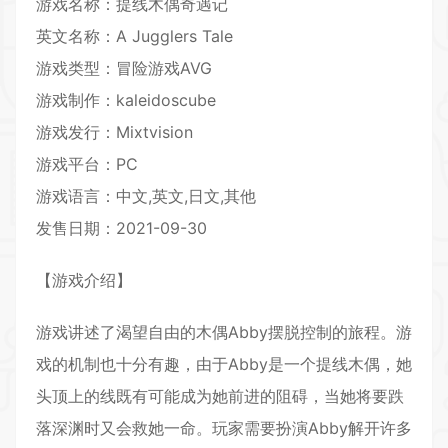
游戏名称：提线木偶奇遇记
英文名称：A Jugglers Tale
游戏类型：冒险游戏AVG
游戏制作：kaleidoscube
游戏发行：Mixtvision
游戏平台：PC
游戏语言：中文,英文,日文,其他
发售日期：2021-09-30
【游戏介绍】
游戏讲述了渴望自由的木偶Abby摆脱控制的旅程。游
戏的机制也十分有趣，由于Abby是一个提线木偶，她
头顶上的线既有可能成为她前进的阻碍，当她将要跌
落深渊时又会救她一命。玩家需要扮演Abby解开许多