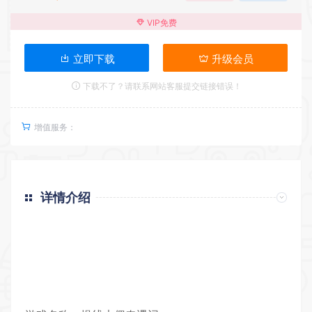
VIP免费
立即下载
升级会员
下载不了？请联系网站客服提交链接错误！
增值服务：
详情介绍
返回首页