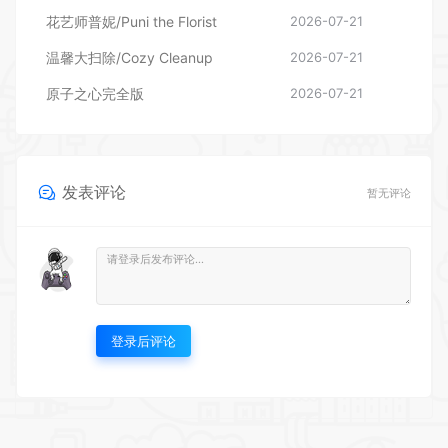
发表评论
暂无评论
登录后评论
UU游戏仓库欢迎您~ 本站资源均来源于网络，仅供玩家测试交流，下载后请在