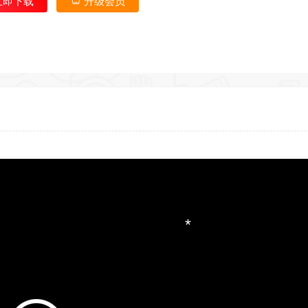
立即下载
升级会员
*