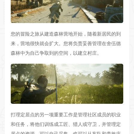
您的
冒险
之旅从建造森林营地开始，随着新居民的到
来，营地很快就会扩大。您将负责妥善管理在舍伍德
森林中为自己争取到的空间，以建立村庄。
打理定居点的另一项重要工作是管理社区成员的职业
和任务，将他们训练成工匠、猎人或守卫，并管理定
居点的资源，可以自己采集，也可以从车队和贵族庄