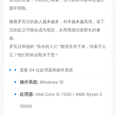
园中窃取。
随着罗宾汉的族人越来越多，剑术越来越高强，诺丁
汉的起义可能会成为现实，从而彻底结束郡长的暴
政。
罗宾汉和他的 “快乐的人们 “能否生存下来，结束不公
正？他们的命运取决于您！
需要 64 位处理器和操作系统
操作系统:
Windows 10
处理器:
Intel Core i5-7500 / AMD Ryzen 5
1500X