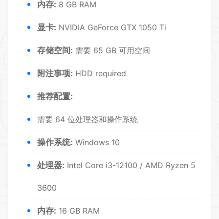
内存:
8 GB RAM
显卡:
NVIDIA GeForce GTX 1050 Ti
存储空间:
需要 65 GB 可用空间
附注事项:
HDD required
推荐配置:
需要 64 位处理器和操作系统
操作系统:
Windows 10
处理器:
Intel Core i3-12100 / AMD Ryzen 5
3600
内存:
16 GB RAM