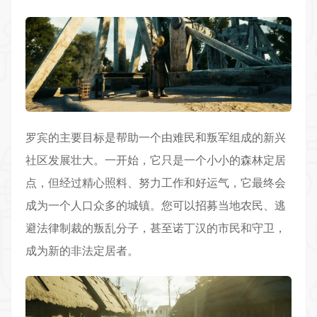
罗宾的主要目标是帮助一个由难民和叛军组成的新兴
社区发展壮大。一开始，它只是一个小小的森林定居
点，但经过精心照料、努力工作和好运气，它最终会
成为一个人口众多的城镇。您可以招募当地农民、逃
避法律制裁的叛乱分子，甚至诺丁汉的市民和守卫，
成为新的非法定居者。