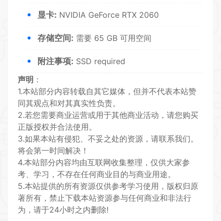
显卡:
NVIDIA GeForce RTX 2060
存储空间:
需要 65 GB 可用空间
附注事项:
SSD required
声明
：
1.本站部分内容转载自其它媒体，但并不代表本站赞
同其观点和对其真实性负责。
2.若您需要商业运营或用于其他商业活动，请您购买
正版授权并合法使用。
3.如果本站有侵犯、不妥之处的资源，请联系我们。
将会第一时间解决！
4.本站部分内容均由互联网收集整理，仅供大家参
考、学习，不存在任何商业目的与商业用途。
5.本站提供的所有资源仅供参考学习使用，版权归原
著所有，禁止下载本站资源参与任何商业和非法行
为，请于24小时之内删除!