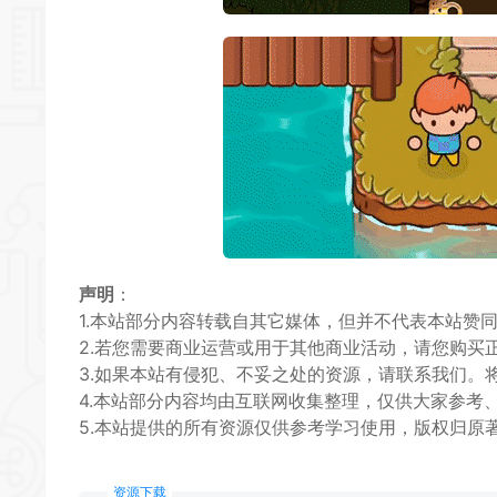
声明
：
1.本站部分内容转载自其它媒体，但并不代表本站赞
2.若您需要商业运营或用于其他商业活动，请您购买
3.如果本站有侵犯、不妥之处的资源，请联系我们。
4.本站部分内容均由互联网收集整理，仅供大家参考
5.本站提供的所有资源仅供参考学习使用，版权归原
资源下载