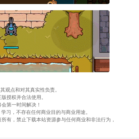
同其观点和对其真实性负责。
正版授权并合法使用。
将会第一时间解决！
、学习，不存在任何商业目的与商业用途。
著所有，禁止下载本站资源参与任何商业和非法行为，