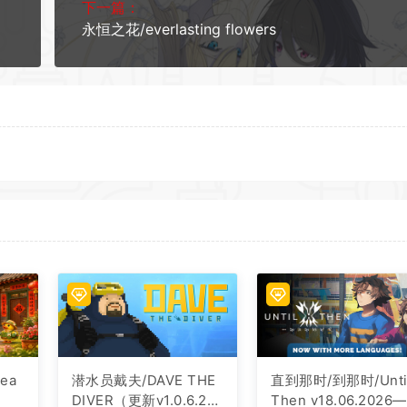
下一篇：
永恒之花/everlasting flowers
ea
潜水员戴夫/DAVE THE
直到那时/到那时/Unti
DIVER（更新v1.0.6.20
Then v18.06.2026