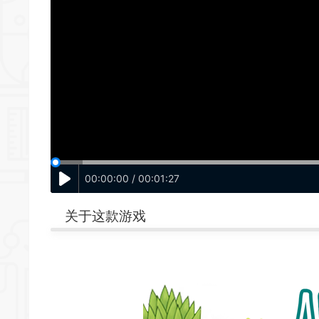
00:00:00 / 00:01:27
关于这款游戏