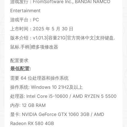
游戏发行：FromSoftware Inc., BANDAI NAMCO
Entertainment
游戏平台：PC
上市时间：2025 年 5 月 30 日
版本介绍：v1.01.3|容量21G|官方简体中文|支持键盘.
鼠标.手柄|赠多项修改器
配置要求
最低配置:
需要 64 位处理器和操作系统
操作系统: Windows 10 21H2及以上
处理器: Intel Core i5-10600 / AMD RYZEN 5 5500
内存: 12 GB RAM
显卡: NVIDIA GeForce GTX 1060 3GB / AMD
Radeon RX 580 4GB