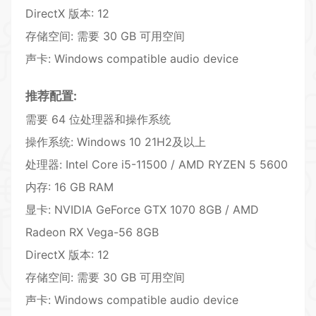
DirectX 版本: 12
存储空间: 需要 30 GB 可用空间
声卡: Windows compatible audio device
推荐配置:
需要 64 位处理器和操作系统
操作系统: Windows 10 21H2及以上
处理器: Intel Core i5-11500 / AMD RYZEN 5 5600
内存: 16 GB RAM
显卡: NVIDIA GeForce GTX 1070 8GB / AMD
Radeon RX Vega-56 8GB
DirectX 版本: 12
存储空间: 需要 30 GB 可用空间
声卡: Windows compatible audio device