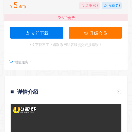
5
点赞 (
0
)
收藏 (1)
¥
金币
VIP免费
立即下载
升级会员
下载不了？请联系网站客服提交链接错误！
增值服务：
详情介绍