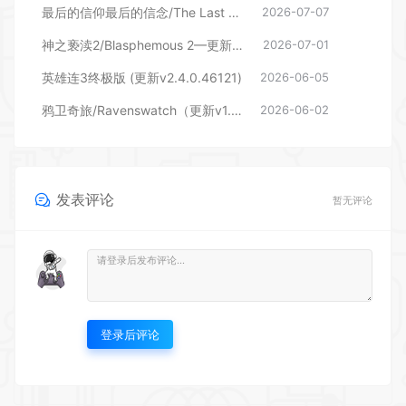
最后的信仰最后的信念/The Last Faith （更新v2.2.0）
2026-07-07
神之亵渎2/Blasphemous 2—更新v3.0.0 DLC
2026-07-01
英雄连3终极版 (更新v2.4.0.46121)
2026-06-05
鸦卫奇旅/Ravenswatch（更新v1.05.00.05—更新佣兵皮肤包DLC）
2026-06-02
发表评论
暂无评论
登录后评论