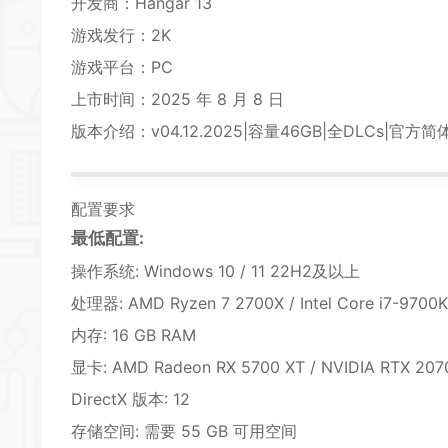
开发商：Hangar 13
游戏发行：2K
游戏平台：PC
上市时间：2025 年 8 月 8 日
版本介绍：v04.12.2025|容量46GB|全DLCs|
配置要求
最低配置:
操作系统: Windows 10 / 11 22H2及以上
处理器: AMD Ryzen 7 2700X / Intel Core i7-9700K
内存: 16 GB RAM
显卡: AMD Radeon RX 5700 XT / NVIDIA RTX 207
DirectX 版本: 12
存储空间: 需要 55 GB 可用空间