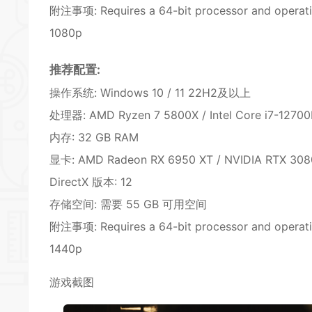
附注事项: Requires a 64-bit processor and operating
1080p
推荐配置:
操作系统: Windows 10 / 11 22H2及以上
处理器: AMD Ryzen 7 5800X / Intel Core i7-12700
内存: 32 GB RAM
显卡: AMD Radeon RX 6950 XT / NVIDIA RTX 308
DirectX 版本: 12
存储空间: 需要 55 GB 可用空间
附注事项: Requires a 64-bit processor and operating
1440p
游戏截图