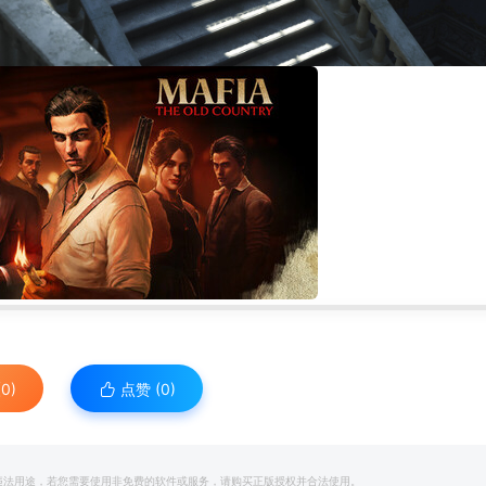
0)
点赞 (
0
)
和违法用途，若您需要使用非免费的软件或服务，请购买正版授权并合法使用。