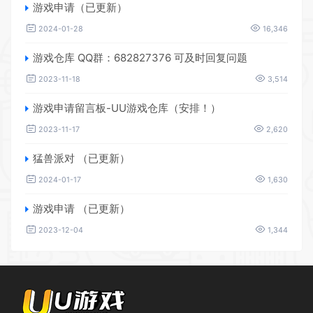
游戏申请（已更新）
2024-01-28
16,346
游戏仓库 QQ群：682827376 可及时回复问题
2023-11-18
3,514
游戏申请留言板-UU游戏仓库（安排！）
2023-11-17
2,620
猛兽派对 （已更新）
2024-01-17
1,630
游戏申请 （已更新）
2023-12-04
1,344