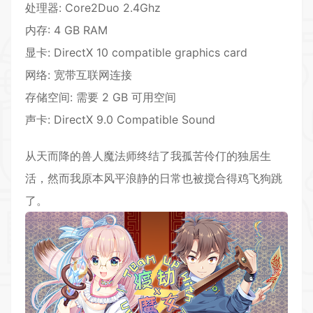
处理器: Core2Duo 2.4Ghz
内存: 4 GB RAM
显卡: DirectX 10 compatible graphics card
网络: 宽带互联网连接
存储空间: 需要 2 GB 可用空间
声卡: DirectX 9.0 Compatible Sound
从天而降的兽人魔法师终结了我孤苦伶仃的独居生
活，然而我原本风平浪静的日常也被搅合得鸡飞狗跳
了。