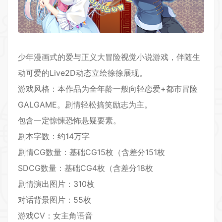
少年漫画式的爱与正义大冒险视觉小说游戏，伴随生
动可爱的Live2D动态立绘徐徐展现。
游戏风格：本作品为全年龄一般向轻恋爱+都市冒险
GALGAME。剧情轻松搞笑励志为主。
包含一定惊悚恐怖悬疑要素。
剧本字数：约14万字
剧情CG数量：基础CG15枚（含差分151枚
SDCG数量：基础CG4枚（含差分18枚
剧情演出图片：310枚
对话背景图片：55枚
游戏CV：女主角语音