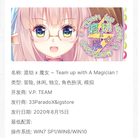
名称: 渡劫 x 魔女 ~ Team up with A Magician！
类型: 冒险, 休闲, 独立, 角色扮演, 模拟
开发商: V.P. TEAM
发行商: 33ParadoX&igstore
发行日期: 2020年8月15日
最低配置:
操作系统: WIN7 SP1/WIN8/WIN10