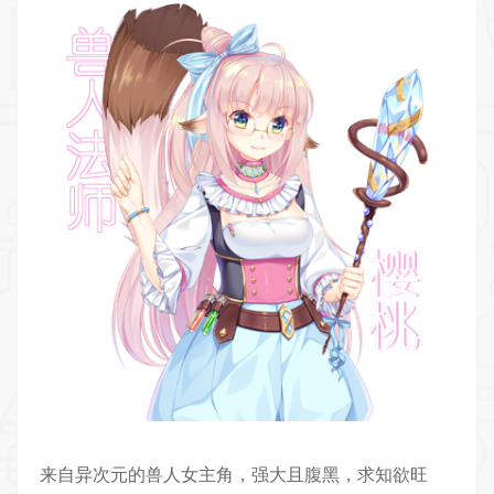
来自异次元的兽人女主角，强大且腹黑，求知欲旺