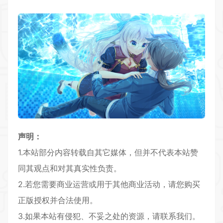
声明：
1.本站部分内容转载自其它媒体，但并不代表本站赞
同其观点和对其真实性负责。
2.若您需要商业运营或用于其他商业活动，请您购买
正版授权并合法使用。
3.如果本站有侵犯、不妥之处的资源，请联系我们。