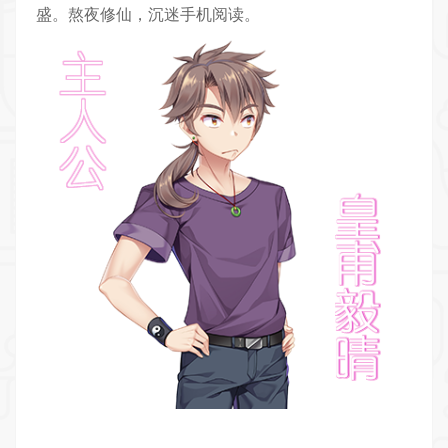
盛。熬夜修仙，沉迷手机阅读。