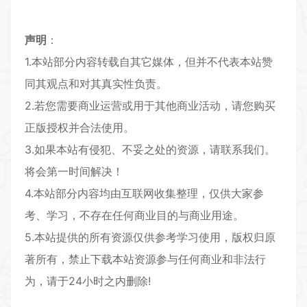
声明
：
1.本站部分内容转载自其它媒体，但并不代表本站赞
同其观点和对其真实性负责。
2.若您需要商业运营或用于其他商业活动，请您购买
正版授权并合法使用。
3.如果本站有侵犯、不妥之处的资源，请联系我们。
将会第一时间解决！
4.本站部分内容均由互联网收集整理，仅供大家参
考、学习，不存在任何商业目的与商业用途。
5.本站提供的所有资源仅供参考学习使用，版权归原
著所有，禁止下载本站资源参与任何商业和非法行
为，请于24小时之内删除!