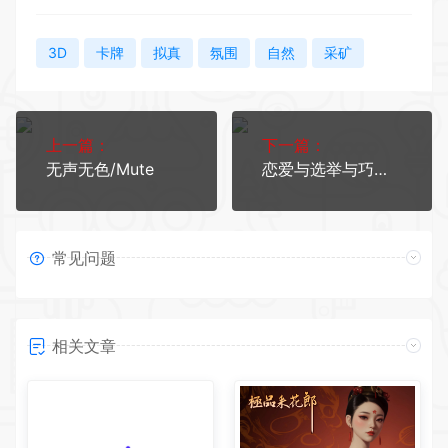
3D
卡牌
拟真
氛围
自然
采矿
上一篇：
下一篇：
无声无色/Mute
恋爱与选举与巧克力
常见问题
相关文章