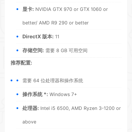
显卡:
NVIDIA GTX 970 or GTX 1060 or
better/ AMD R9 290 or better
DirectX 版本:
11
存储空间:
需要 8 GB 可用空间
推荐配置:
需要 64 位处理器和操作系统
操作系统 *:
Windows 7+
处理器:
Intel i5 6500, AMD Ryzen 3-1200 or
above