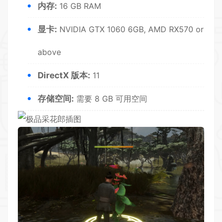
内存:
16 GB RAM
显卡:
NVIDIA GTX 1060 6GB, AMD RX570 or
above
DirectX 版本:
11
存储空间:
需要 8 GB 可用空间