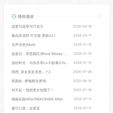
猜你喜欢
恋爱与选举与巧克力
2026-04-18
极品采花郎 中文版 更新v2.1
2026-03-11
无声无色/Mute
2026-01-15
血薪记：罪恶园区/Blood Money: Lethal Eden
2026-01-15
放松时光：与你共享Lo-Fi故事/Chill with You : Lo-Fi Story
2026-01-15
阿西, 美女室友竟然…？2
2026-01-08
死期欲 -梦魅辉在梦境-
2025-08-16
对不起！我把美女包围了！
2025-07-18
猫娘乐园After/NEKOPARA After
2025-07-11
夏日口袋：反射蓝
2025-07-11