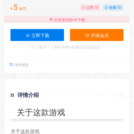
5
点赞 (
2
)
收藏 (3)
¥
金币
此资源仅限VIP下载
立即下载
升级会员
下载不了？请联系网站客服提交链接错误！
增值服务：
详情介绍
关于这款游戏
关于这款游戏