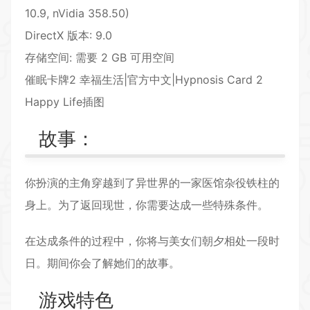
10.9, nVidia 358.50)
DirectX 版本: 9.0
存储空间: 需要 2 GB 可用空间
催眠卡牌2 幸福生活|官方中文|Hypnosis Card 2
Happy Life插图
故事：
你扮演的主角穿越到了异世界的一家医馆杂役铁柱的
身上。为了返回现世，你需要达成一些特殊条件。
在达成条件的过程中，你将与美女们朝夕相处一段时
日。期间你会了解她们的故事。
游戏特色