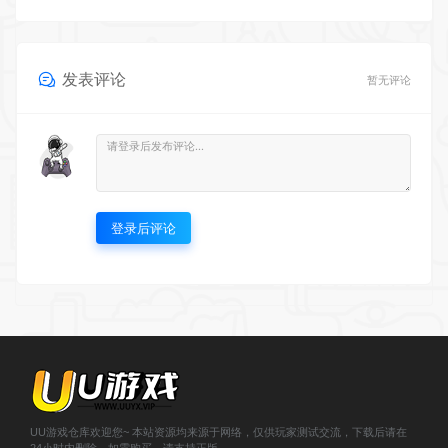
发表评论
暂无评论
登录后评论
UU游戏仓库欢迎您~ 本站资源均来源于网络，仅供玩家测试交流，下载后请在
24小时内删除，如需购买，请支持正版。