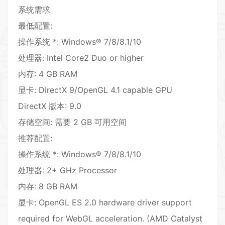
系统需求
最低配置:
操作系统 *: Windows® 7/8/8.1/10
处理器: Intel Core2 Duo or higher
内存: 4 GB RAM
显卡: DirectX 9/OpenGL 4.1 capable GPU
DirectX 版本: 9.0
存储空间: 需要 2 GB 可用空间
推荐配置:
操作系统 *: Windows® 7/8/8.1/10
处理器: 2+ GHz Processor
内存: 8 GB RAM
显卡: OpenGL ES 2.0 hardware driver support
required for WebGL acceleration. (AMD Catalyst