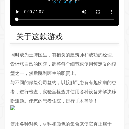
关于这款游戏
同时成为王牌医生，有抱负的建筑师和成功的经理。
设计您自己的医院，调整每个细节或使用预定义的模
型之一，然后跳到医生的职责上。
与不同的保险公司签约，以接触到患有有趣疾病的患
者，进行检查，实验室检查并使用各种设备来解决诊
断难题。使您的患者住院，进行手术等等！
使用各种对象，材料和颜色的集合来使它真正属于