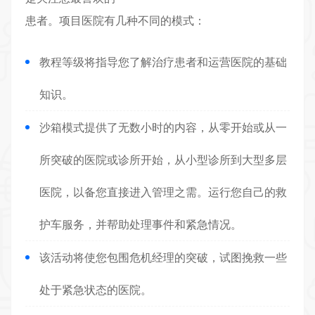
患者。项目医院有几种不同的模式：
教程等级将指导您了解治疗患者和运营医院的基础
知识。
沙箱模式提供了无数小时的内容，从零开始或从一
所突破的医院或诊所开始，从小型诊所到大型多层
医院，以备您直接进入管理之需。运行您自己的救
护车服务，并帮助处理事件和紧急情况。
该活动将使您包围危机经理的突破，试图挽救一些
处于紧急状态的医院。