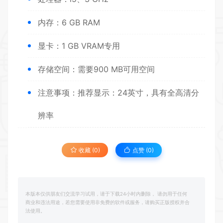
内存：6 GB RAM
显卡：1 GB VRAM专用
存储空间：需要900 MB可用空间
注意事项：推荐显示：24英寸，具有全高清分
辨率
收藏 (0)
点赞 (
0
)
本版本仅供朋友们交流学习试用，请于下载24小时内删除， 请勿用于任何
商业和违法用途，若您需要使用非免费的软件或服务，请购买正版授权并合
法使用。