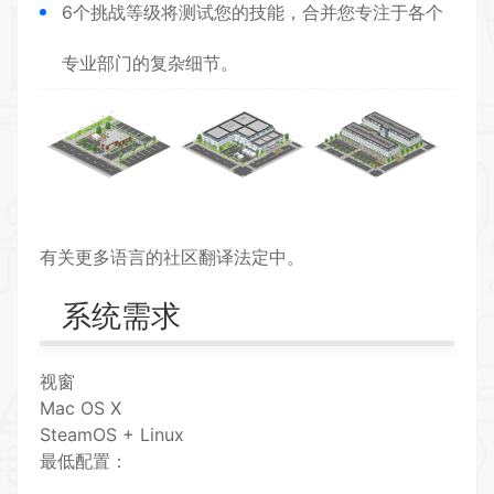
6个挑战等级将测试您的技能，合并您专注于各个
专业部门的复杂细节。
有关更多语言的社区翻译法定中。
系统需求
视窗
Mac OS X
SteamOS + Linux
最低配置：