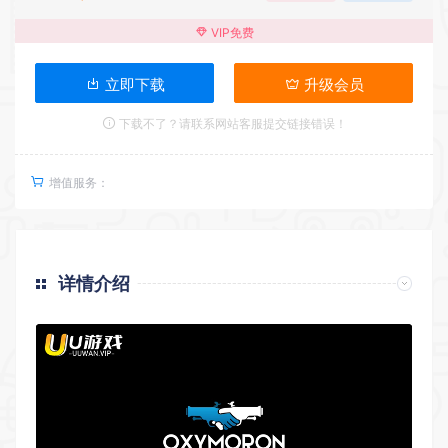
VIP免费
立即下载
升级会员
下载不了？请联系网站客服提交链接错误！
增值服务：
详情介绍