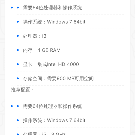
需要64位处理器和操作系统
操作系统：Windows 7 64bit
处理器：i3
内存：4 GB RAM
显卡：集成Intel HD 4000
存储空间：需要900 MB可用空间
推荐配置：
需要64位处理器和操作系统
操作系统：Windows 7 64bit
处理器：i5、3 GHz