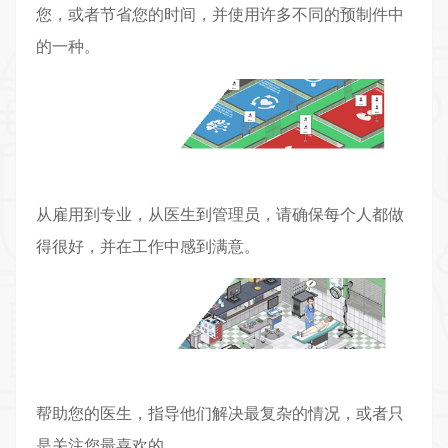
您，或者节省您的时间，并使用许多不同的预制件中
的一种。
从雇用到专业，从医生到管理员，请确保每个人都做
得很好，并在工作中感到满意。
帮助您的医生，指导他们解决最复杂的情况，或者只
是关注您最喜欢的