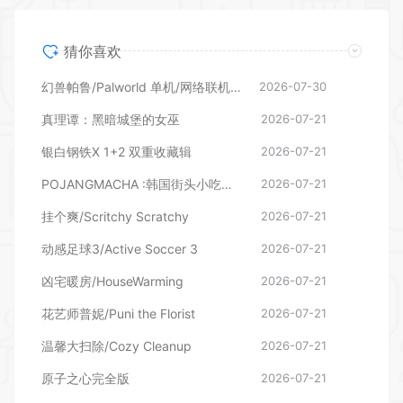
猜你喜欢
幻兽帕鲁/Palworld 单机/网络联机 （更新v1.0.1.10619）
2026-07-30
真理谭：黑暗城堡的女巫
2026-07-21
银白钢铁X 1+2 双重收藏辑
2026-07-21
POJANGMACHA :韩国街头小吃模拟器
2026-07-21
挂个爽/Scritchy Scratchy
2026-07-21
动感足球3/Active Soccer 3
2026-07-21
凶宅暖房/HouseWarming
2026-07-21
花艺师普妮/Puni the Florist
2026-07-21
温馨大扫除/Cozy Cleanup
2026-07-21
原子之心完全版
2026-07-21