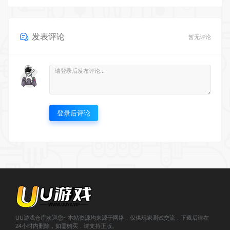
发表评论
暂无评论
登录后评论
UU游戏仓库欢迎您~ 本站资源均来源于网络，仅供玩家测试交流，下载后请在
24小时内删除，如需购买，请支持正版。