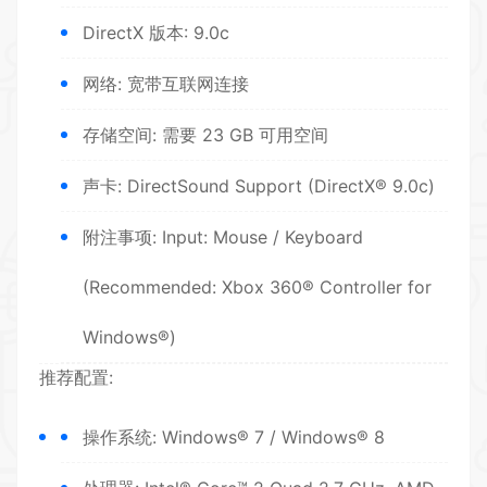
DirectX 版本: 9.0c
网络: 宽带互联网连接
存储空间: 需要 23 GB 可用空间
声卡: DirectSound Support (DirectX® 9.0c)
附注事项: Input: Mouse / Keyboard
(Recommended: Xbox 360® Controller for
Windows®)
推荐配置:
操作系统: Windows® 7 / Windows® 8