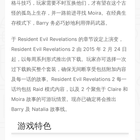
格斗技巧，玩家需要不时互换他们，才有望在这个古
怪的孤岛上生存，并一路前进寻找 Moira。在经典生
存模式下，Barry 务必巧妙地利用弹药武器。
于 Resident Evil Revelations 的章节设定上演变，
Resident Evil Revelations 2 由 2015 年 2 月 24 日
起，以每周系列形式推出供下载。玩家亦可选择一次
过下载购买整个套装，确保无间断享受包括附加内容
及每一话的故事。Resident Evil Revelations 2 每一
话均包括 Raid 模式内容，以及 2 个聚焦于 Claire 和
Moira 故事的可游玩情景。现亦已确定将会推出
Barry 及 Natalia 故事线。
游戏特色