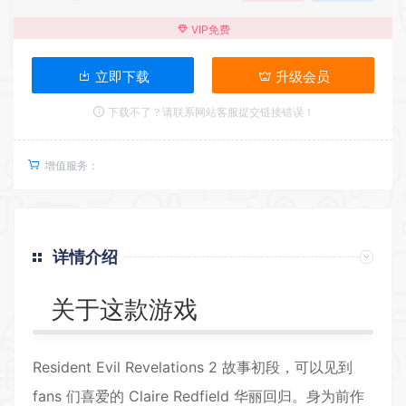
VIP免费
立即下载
升级会员
下载不了？请联系网站客服提交链接错误！
增值服务：
详情介绍
关于这款游戏
Resident Evil Revelations 2 故事初段，可以见到
fans 们喜爱的 Claire Redfield 华丽回归。身为前作