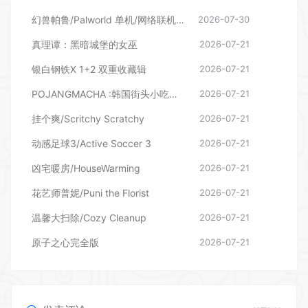
幻兽帕鲁/Palworld 单机/网络联机 （更新v1.0.1.10619）
2026-07-30
真理谭：黑暗城堡的女巫
2026-07-21
银白钢铁X 1+2 双重收藏辑
2026-07-21
POJANGMACHA :韩国街头小吃模拟器
2026-07-21
挂个爽/Scritchy Scratchy
2026-07-21
动感足球3/Active Soccer 3
2026-07-21
凶宅暖房/HouseWarming
2026-07-21
花艺师普妮/Puni the Florist
2026-07-21
温馨大扫除/Cozy Cleanup
2026-07-21
原子之心完全版
2026-07-21