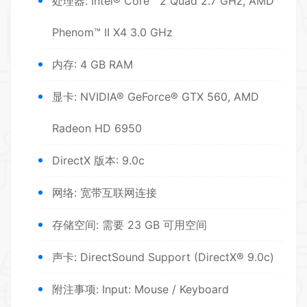
处理器: Intel® Core™ 2 Quad 2.7 GHz, AMD
Phenom™ II X4 3.0 GHz
内存: 4 GB RAM
显卡: NVIDIA® GeForce® GTX 560, AMD
Radeon HD 6950
DirectX 版本: 9.0c
网络: 宽带互联网连接
存储空间: 需要 23 GB 可用空间
声卡: DirectSound Support (DirectX® 9.0c)
附注事项: Input: Mouse / Keyboard