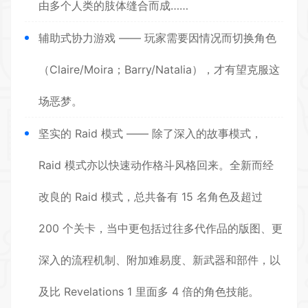
由多个人类的肢体缝合而成……
辅助式协力游戏 —— 玩家需要因情况而切换角色
（Claire/Moira；Barry/Natalia），才有望克服这
场恶梦。
坚实的 Raid 模式 —— 除了深入的故事模式，
Raid 模式亦以快速动作格斗风格回来。全新而经
改良的 Raid 模式，总共备有 15 名角色及超过
200 个关卡，当中更包括过往多代作品的版图、更
深入的流程机制、附加难易度、新武器和部件，以
及比 Revelations 1 里面多 4 倍的角色技能。