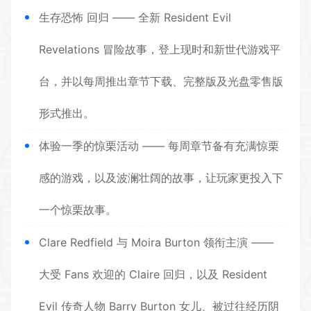
生存恐怖 回归 —— 全新 Resident Evil
Revelations 冒险故事，登上现时和新世代游戏平
台，并以每周推出章节下载、完整版及光盘零售版
形式推出。
体验一季的惊栗活动 —— 每周章节备有充满惊栗
感的游戏，以及波澜壮阔的故事，让玩家更投入下
一个惊栗故事。
Clare Redfield 与 Moira Burton 领衔主演 ——
大受 Fans 欢迎的 Claire 回归，以及 Resident
Evil 传奇人物 Barry Burton 女儿、被过往经历阴