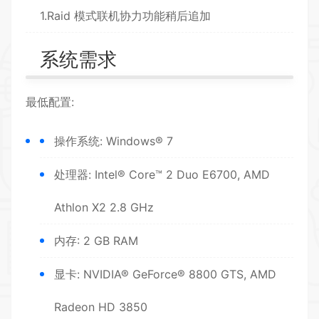
1.Raid 模式联机协力功能稍后追加
系统需求
最低配置:
操作系统: Windows® 7
处理器: Intel® Core™ 2 Duo E6700, AMD
Athlon X2 2.8 GHz
内存: 2 GB RAM
显卡: NVIDIA® GeForce® 8800 GTS, AMD
Radeon HD 3850