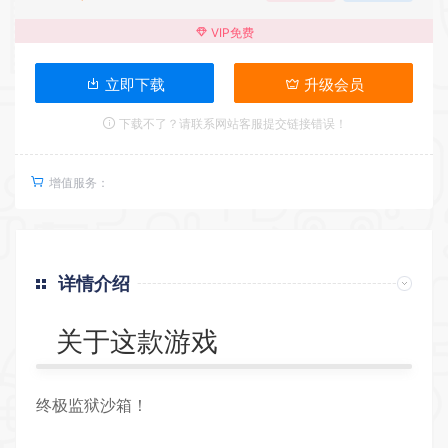
VIP免费
立即下载
升级会员
下载不了？请联系网站客服提交链接错误！
增值服务：
详情介绍
关于这款游戏
终极监狱沙箱！