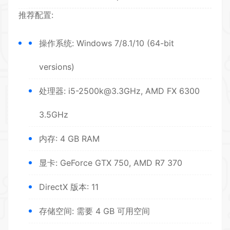
推荐配置:
操作系统: Windows 7/8.1/10 (64-bit
versions)
处理器: i5-2500k@3.3GHz, AMD FX 6300
3.5GHz
内存: 4 GB RAM
显卡: GeForce GTX 750, AMD R7 370
DirectX 版本: 11
存储空间: 需要 4 GB 可用空间