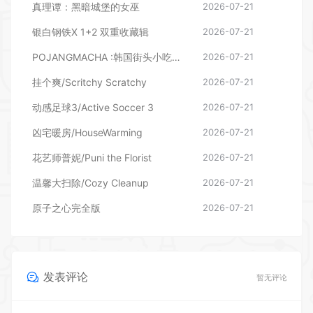
挂个爽/Scritchy Scratchy
2026-07-21
动感足球3/Active Soccer 3
2026-07-21
凶宅暖房/HouseWarming
2026-07-21
花艺师普妮/Puni the Florist
2026-07-21
温馨大扫除/Cozy Cleanup
2026-07-21
原子之心完全版
2026-07-21
发表评论
暂无评论
登录后评论