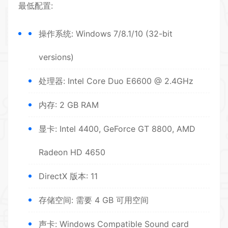
最低配置:
操作系统: Windows 7/8.1/10 (32-bit
versions)
处理器: Intel Core Duo E6600 @ 2.4GHz
内存: 2 GB RAM
显卡: Intel 4400, GeForce GT 8800, AMD
Radeon HD 4650
DirectX 版本: 11
存储空间: 需要 4 GB 可用空间
声卡: Windows Compatible Sound card