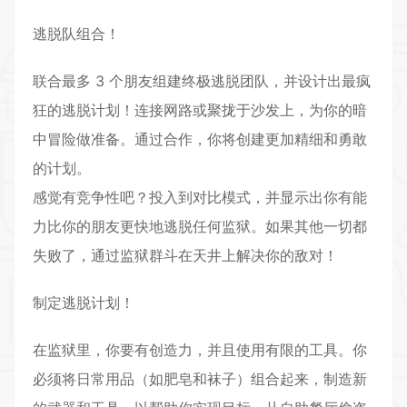
逃脱队组合！
联合最多 3 个朋友组建终极逃脱团队，并设计出最疯
狂的逃脱计划！连接网路或聚拢于沙发上，为你的暗
中冒险做准备。通过合作，你将创建更加精细和勇敢
的计划。
感觉有竞争性吧？投入到对比模式，并显示出你有能
力比你的朋友更快地逃脱任何监狱。如果其他一切都
失败了，通过监狱群斗在天井上解决你的敌对！
制定逃脱计划！
在监狱里，你要有创造力，并且使用有限的工具。你
必须将日常用品（如肥皂和袜子）组合起来，制造新