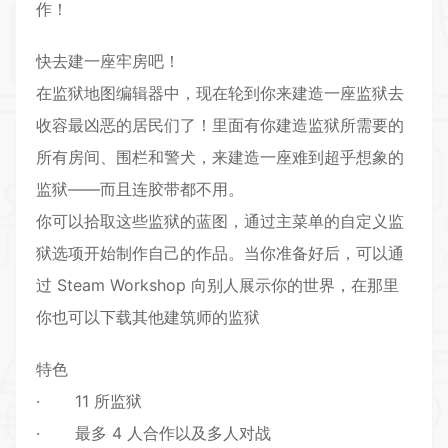
作！
快去建一座牢房吧！
在监狱地图编辑器中，现在轮到你来建造一座监狱去
收容最凶恶的居民们了！里面有你建造监狱所需要的
所有房间、围栏和警犬，来建造一座难到超乎想象的
监狱——而且连胶带都不用。
你可以拾取这些监狱的蓝图，通过主菜单的自定义监
狱选项开始制作自己的作品。当你准备好后，可以通
过 Steam Workshop 向别人展示你的世界，在那里
你也可以下载其他建筑师的监狱
特色
· 11 所监狱
· 最多 4 人合作以及多人对战