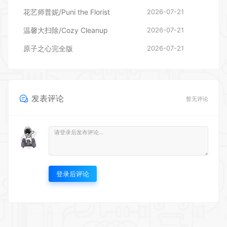
花艺师普妮/Puni the Florist
2026-07-21
温馨大扫除/Cozy Cleanup
2026-07-21
原子之心完全版
2026-07-21
发表评论
暂无评论
登录后评论