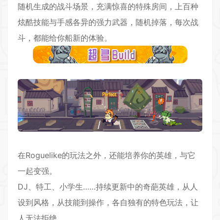
随机生成的战斗场景，充满惊喜的特殊房间，上百种
炫酷技能与手感各异的强力武器，随机掉落，每次战
斗，都能给你船新的体验。
在Roguelike的玩法之外，还能培养你的英雄，与它
一起变强。
DJ、特工、小学生……持续更新中的奇葩英雄，从人
设到风格，从技能到操作，各自独有的特色玩法，让
人无法拒绝。