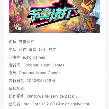
名称: 节奏快打
类型: 动作, 冒险, 休闲, 独立
开发商: echo games
发行商: Coconut Island Games
系列: Coconut Island Games
发行日期: 2020年5月28日
最低配置:
操作系统: Windows XP service pack 3
处理器: Intel Core i3 2.00 GHz or equivalent