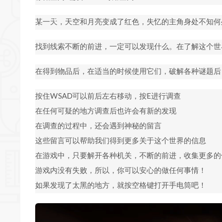
*
某一天，天空和月亮变成了红色，失忆的主角身处不知何
找到线索不断的前进，一定可以发现什么。在了解这个世
在得到物品后，在适当的时候使用它们，破解各种谜题后
*
按住WSAD可以前后左右移动，按E进行调查
在任何可疑的地方调查后也许会有新的发现
在调查的过程中，还会遇到神秘的留言
这些留言可以帮助我们得到更多关于这个世界的信息
在游戏中，只要解开各种机关，不断的前进，收集更多的
*
游戏内没有失败，所以，你可以安心的做任何事情！
如果发现了太黑的地方，就按空格键打开手电筒吧！