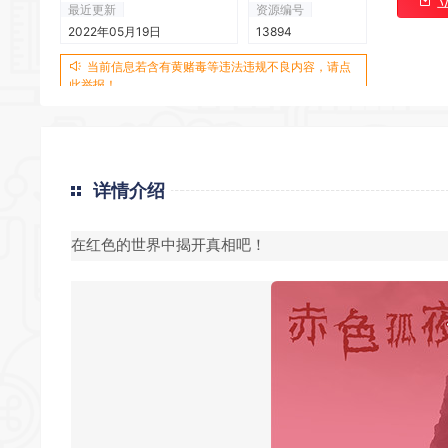
最近更新
资源编号
2022年05月19日
13894
当前信息若含有黄赌毒等违法违规不良内容，请点
此举报！
详情介绍
在红色的世界中揭开真相吧！