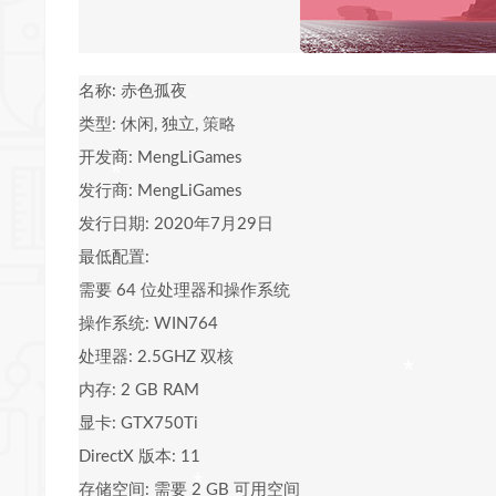
*
名称: 赤色孤夜
类型: 休闲, 独立,
策略
开发商: MengLiGames
发行商: MengLiGames
发行日期: 2020年7月29日
最低配置:
需要 64 位处理器和操作系统
操作系统: WIN764
*
处理器: 2.5GHZ 双核
内存: 2 GB RAM
显卡: GTX750Ti
*
DirectX 版本: 11
*
存储空间: 需要 2 GB 可用空间