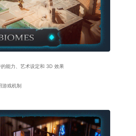
特的能力、艺术设定和 3D 效果
用游戏机制