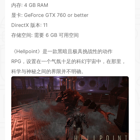
内存: 4 GB RAM
显卡: GeForce GTX 760 or better
DirectX 版本: 11
存储空间: 需要 6 GB 可用空间
《Hellpoint》是一款黑暗且极具挑战性的动作
RPG，设置在一个气氛十足的科幻宇宙中，在那里，
科学与神秘之间的界限并不明确。