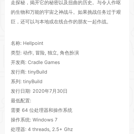
走探秘，揭开它的秘密以及扭曲的历史。与令人作呕
的生物和万能的宇宙之神战斗。如果挑战任务过于艰
巨，还可以与本地或在线合作的朋友一起作战。
名称: Hellpoint
类型: 动作, 冒险, 独立, 角色扮演
开发商: Cradle Games
发行商: tinyBuild
系列: tinyBuild
发行日期: 2020年7月30日
最低配置:
需要 64 位处理器和操作系统
操作系统: Windows 7
处理器: 4 threads, 2.5+ Ghz