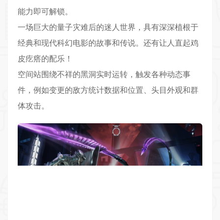
能力即可解锁。
一场巨大的量子灾难后的迷人世界，具有深深植根于
经典和现代科幻电影的故事和传说。还有让人直起鸡
皮疙瘩的配乐！
空间站围绕不祥的黑洞实时运转，触发各种动态事
件，例如变更的敌方统计数据和位置、头目外观和群
体攻击。