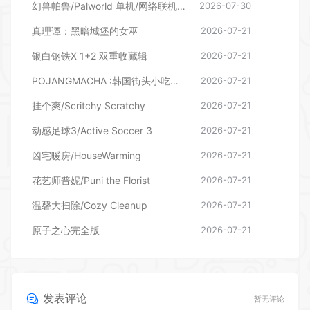
幻兽帕鲁/Palworld 单机/网络联机 （更新v1.0.1.10619）
2026-07-30
真理谭：黑暗城堡的女巫
2026-07-21
银白钢铁X 1+2 双重收藏辑
2026-07-21
POJANGMACHA :韩国街头小吃模拟器
2026-07-21
挂个爽/Scritchy Scratchy
2026-07-21
动感足球3/Active Soccer 3
2026-07-21
凶宅暖房/HouseWarming
2026-07-21
花艺师普妮/Puni the Florist
2026-07-21
温馨大扫除/Cozy Cleanup
2026-07-21
原子之心完全版
2026-07-21
发表评论
暂无评论