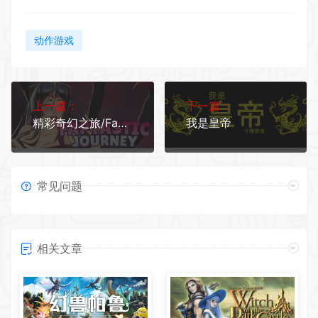
动作游戏
上一篇：
下一篇：
精彩奇幻之旅/Faptastic Journey
我是皇帝
常见问题
相关文章