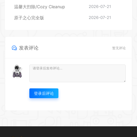
发表评论
暂无评论
登录后评论
UU游戏仓库欢迎您~ 本站资源均来源于网络，仅供玩家测试交流，下载后请在
24小时内删除，如需购买，请支持正版。