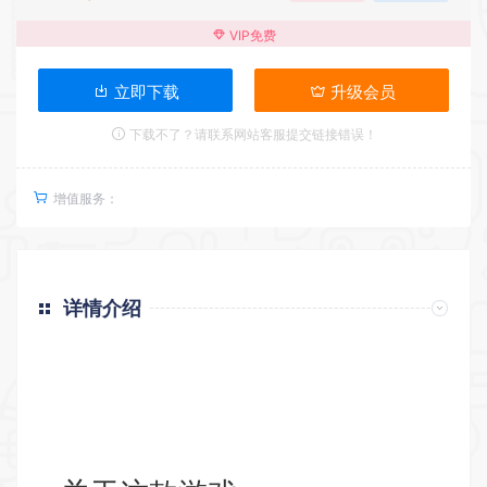
VIP免费
立即下载
升级会员
下载不了？请联系网站客服提交链接错误！
增值服务：
详情介绍
返回首页