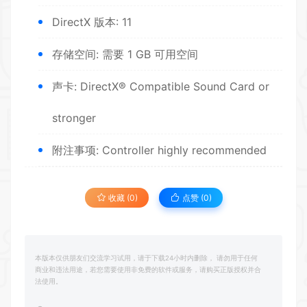
DirectX 版本: 11
存储空间: 需要 1 GB 可用空间
声卡: DirectX® Compatible Sound Card or
stronger
附注事项: Controller highly recommended
收藏 (0)
点赞 (
0
)
本版本仅供朋友们交流学习试用，请于下载24小时内删除， 请勿用于任何
商业和违法用途，若您需要使用非免费的软件或服务，请购买正版授权并合
法使用。