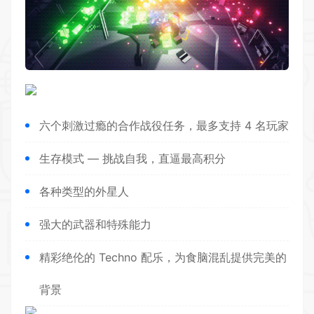
六个刺激过瘾的合作战役任务，最多支持 4 名玩家
生存模式 — 挑战自我，直逼最高积分
各种类型的外星人
强大的武器和特殊能力
精彩绝伦的 Techno 配乐，为食脑混乱提供完美的
背景