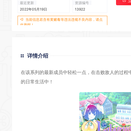
最近更新
资源编号
2022年05月19日
13922
当前信息若含有黄赌毒等违法违规不良内容，请点
此举报！
详情介绍
在该系列的最新成员中轻松一点，在击败敌人的过程
的日常生活中！