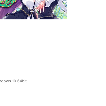
ndows 10 64bit