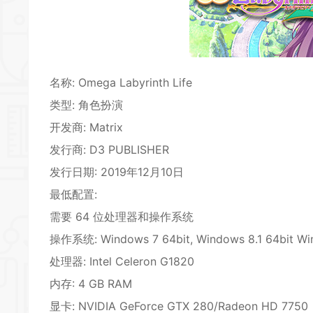
名称: Omega Labyrinth Life
类型:
角色扮演
开发商: Matrix
发行商: D3 PUBLISHER
发行日期: 2019年12月10日
最低配置:
需要 64 位处理器和操作系统
操作系统: Windows 7 64bit, Windows 8.1 64bit Wi
处理器: Intel Celeron G1820
内存: 4 GB RAM
显卡: NVIDIA GeForce GTX 280/Radeon HD 7750