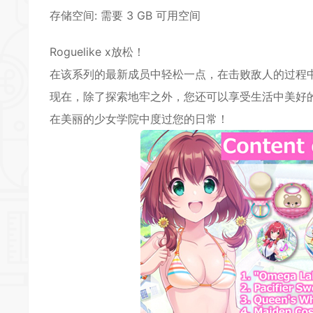
存储空间: 需要 3 GB 可用空间
Roguelike x放松！
在该系列的最新成员中轻松一点，在击败敌人的过程
现在，除了探索地牢之外，您还可以享受生活中美好
在美丽的少女学院中度过您的日常！