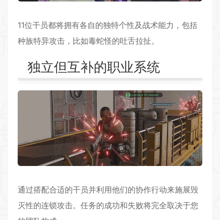
11位干员都将拥有各自的独特个性及战术能力，包括
种族特异攻击，比如毒蛇怪的吐舌拉扯。
独立但互补的职业系统
通过搭配合适的干员并利用他们的协作行动来施展毁
灭性的连锁攻击。任务的成功和失败将完全取决于您