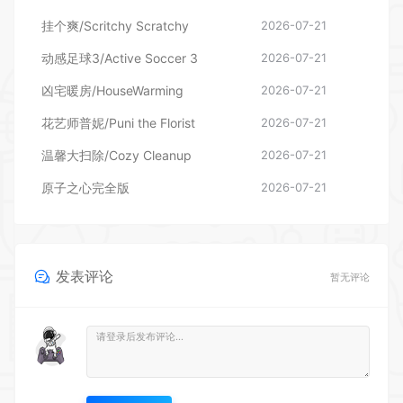
凶宅暖房/HouseWarming
2026-07-21
花艺师普妮/Puni the Florist
2026-07-21
温馨大扫除/Cozy Cleanup
2026-07-21
原子之心完全版
2026-07-21
发表评论
暂无评论
登录后评论