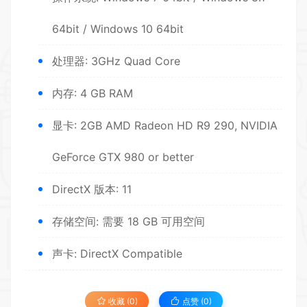
64bit / Windows 10 64bit
处理器: 3GHz Quad Core
内存: 4 GB RAM
显卡: 2GB AMD Radeon HD R9 290, NVIDIA
GeForce GTX 980 or better
DirectX 版本: 11
存储空间: 需要 18 GB 可用空间
声卡: DirectX Compatible
收藏 (0)
点赞 (
0
)