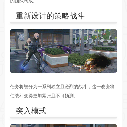
的团队构成。
重新设计的策略战斗
任务将被分为一系列独立且激烈的战斗，这一改变将
使战斗变得更加紧张且不可预测。
突入模式