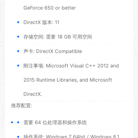
GeForce 650 or better
DirectX 版本: 11
存储空间: 需要 18 GB 可用空间
声卡: DirectX Compatible
附注事项: Microsoft Visual C++ 2012 and
2015 Runtime Libraries, and Microsoft
DirectX.
推荐配置:
需要 64 位处理器和操作系统
操作系统: Windows 7 64bit / Windows 8.1