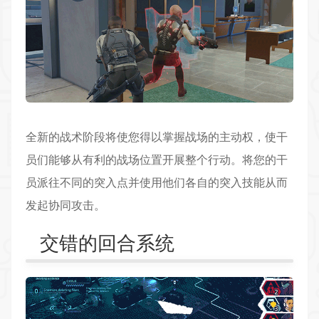
全新的战术阶段将使您得以掌握战场的主动权，使干
员们能够从有利的战场位置开展整个行动。将您的干
员派往不同的突入点并使用他们各自的突入技能从而
发起协同攻击。
交错的回合系统