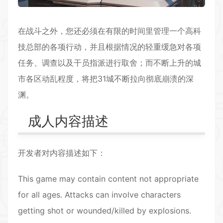
在战斗之外，您还必须在有限的时间里管理一个高科
技总部的各项行动，并且根据情况的轻重缓急对各项
任务、调查以及干员指派进行取舍；而不断上升的城
市各区动乱程度，将把31城不断拉向彻底崩溃的深
渊。
成人内容描述
开发者对内容描述如下：
This game may contain content not appropriate
for all ages. Attacks can involve characters
getting shot or wounded/killed by explosions.