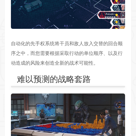
自动化的先手权系统将干员和敌人放入交替的回合顺
序之中，而您需要根据采取行动的单位顺序、以及行
动造成的风险来创造全新的战术可能性。
难以预测的战略套路