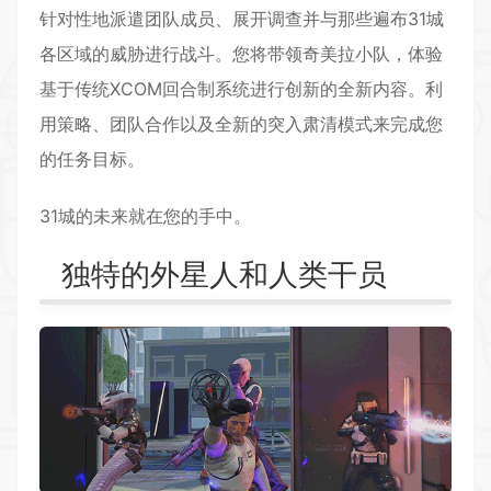
针对性地派遣团队成员、展开调查并与那些遍布31城
各区域的威胁进行战斗。您将带领奇美拉小队，体验
基于传统XCOM回合制系统进行创新的全新内容。利
用策略、团队合作以及全新的突入肃清模式来完成您
的任务目标。
31城的未来就在您的手中。
独特的外星人和人类干员