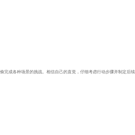
*
*
*
*
偷完成各种场景的挑战。相信自己的直觉，仔细考虑行动步骤并制定后续