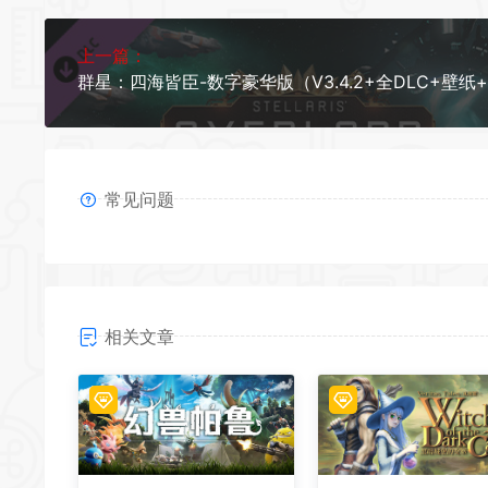
上一篇：
常见问题
相关文章