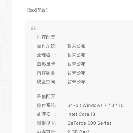
【游戏配置】
*
*
推荐配置
操作系统: 暂未公布
*
处理器 : 暂未公布
图形显卡: 暂未公布
内存容量: 暂未公布
*
硬盘空间: 暂未公布
最低配置
操作系统: 64-bit Windows 7 / 8 / 10
处理器 : Intel Core i3
图形显卡: GeForce 600 Series
内存容量: 2 GB RAM