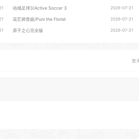
21
动感足球3/Active Soccer 3
2026-07-21
21
花艺师普妮/Puni the Florist
2026-07-21
21
原子之心完全版
2026-07-21
暂