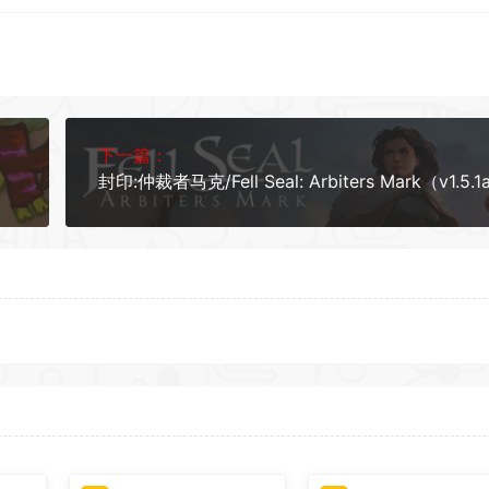
下一篇：
封印:仲裁者马克/Fell Seal: Arbiters Mark（v1.5.