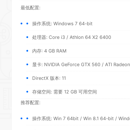
最低配置:
操作系统: Windows 7 64-bit
处理器: Core i3 / Athlon 64 X2 6400
内存: 4 GB RAM
显卡: NVIDIA GeForce GTX 560 / ATI Radeo
DirectX 版本: 11
存储空间: 需要 12 GB 可用空间
推荐配置:
操作系统: Win 7 64bit / Win 8.1 64-bit / Win