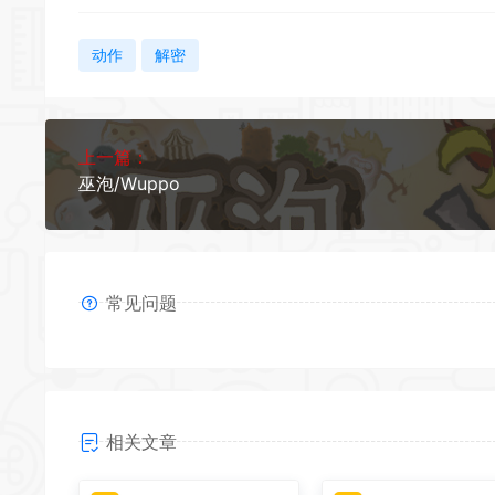
动作
解密
上一篇：
巫泡/Wuppo
常见问题
相关文章