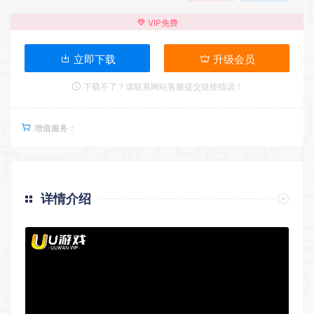
VIP免费
立即下载
升级会员
下载不了？请联系网站客服提交链接错误！
增值服务：
详情介绍