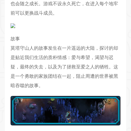
也会随之成长。游戏不设永久死亡，在进入每个地牢
前可以更换战斗成员。
故事
莫塔守山人的故事发生在一片遥远的大陆，探讨的却
是贴近我们生活的质朴情感：爱与希望，渴望与迟
疑，最终的失去，以及为了拯救至爱之人的牺牲。这
是一个勇敢的家族团结在一起，阻止周遭的世界被黑
暗吞噬的故事。