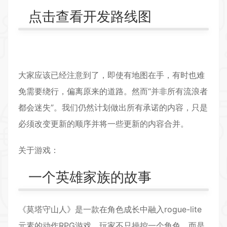
点击查看开发路线图
大家应该已经注意到了，即使有地图在手，有时也难
免需要绕行，偏离原来的道路。然而“并非所有流浪者
都会迷失”。我们仍然计划做出所有承诺的内容，只是
必须改变更新的顺序并将一些更新的内容合并。
关于游戏：
一个英雄家族的故事
《莫塔守山人》是一款在角色成长中融入rogue-lite
元素的动作
RPG游戏
。玩家不只操控一个角色，而是