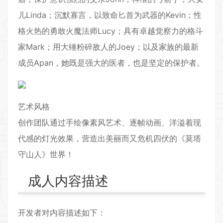
儿Linda；沉默寡言，以致命匕首为武器的Kevin；性
格火热的勇敢火魔法师Lucy；具有卓越觉察力的格斗
家Mark；用大锤粉碎敌人的Joey；以及家族的最新
成员Apan，她既是强大的医者，也是坚定的保护者。
艺术风格
创作团队通过手绘像素风艺术、逐帧动画、洋溢着现
代感的灯光效果，营造出美丽而又危机四伏的《莫塔
守山人》世界！
成人内容描述
开发者对内容描述如下：