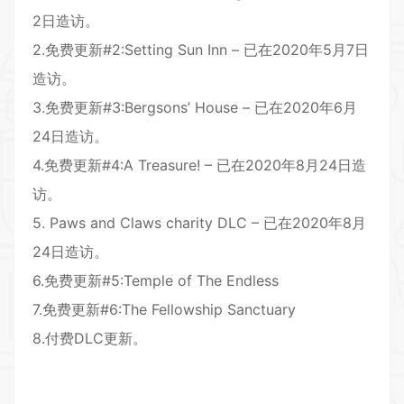
2日造访。
2.免费更新#2:Setting Sun Inn – 已在2020年5月7日
造访。
3.免费更新#3:Bergsons’ House – 已在2020年6月
24日造访。
4.免费更新#4:A Treasure! – 已在2020年8月24日造
访。
5. Paws and Claws charity DLC – 已在2020年8月
24日造访。
6.免费更新#5:Temple of The Endless
7.免费更新#6:The Fellowship Sanctuary
8.付费DLC更新。