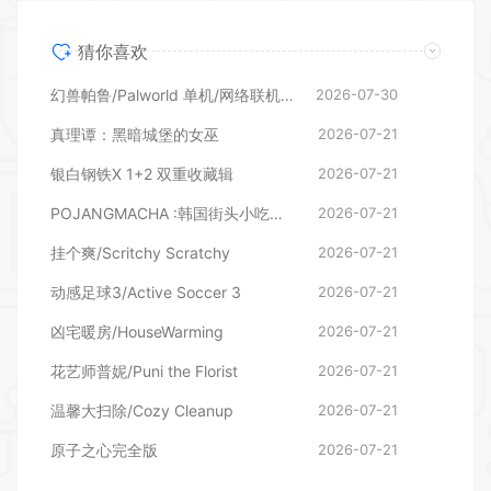
真理谭：黑暗城堡的女巫
2026-07-21
银白钢铁X 1+2 双重收藏辑
2026-07-21
POJANGMACHA :韩国街头小吃模拟器
2026-07-21
挂个爽/Scritchy Scratchy
2026-07-21
动感足球3/Active Soccer 3
2026-07-21
凶宅暖房/HouseWarming
2026-07-21
花艺师普妮/Puni the Florist
2026-07-21
温馨大扫除/Cozy Cleanup
2026-07-21
原子之心完全版
2026-07-21
发表评论
暂无评论