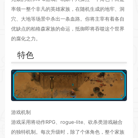
率领一整个非凡的英雄家族，在随机生成的地牢、洞
穴、大地等场景中杀出一条血路。你将主宰有着各自
优缺点的柏格森家族的命运，抵御即将吞噬这个世界
的腐化之力。
特色
游戏机制
游戏采用将动作
RPG
、rogue-lite、砍杀类游戏融合
的独特机制。每次升级时，除了个体角色，整个家族