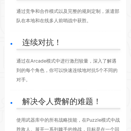
通过竞争和合作模式以及完整的规则定制，派遣部
队在本地和在线多人前哨战中获胜。
连续对抗！
通过在Arcade模式中进行激烈较量，深入了解遇
到的每个角色，你可以快速连续地对抗5个不同的
对手。
解决令人费解的难题！
使用武器库中的所有战略技能，在Puzzle模式中战
胜敌人。展开一系列棘手的挑战，目标是在一个回