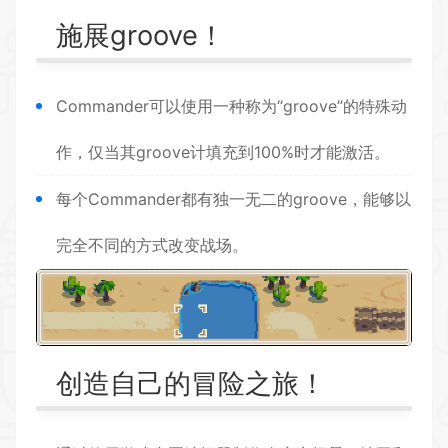
施展groove！
Commander可以使用一种称为“groove”的特殊动
作，仅当其groove计填充到100%时才能激活。
每个Commander都有独一无二的groove，能够以
完全不同的方式改变战场。
创造自己的冒险之旅！