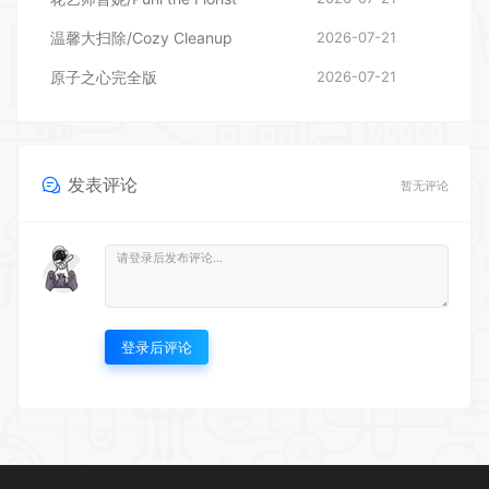
原子之心完全版
2026-07-21
发表评论
暂无评论
登录后评论