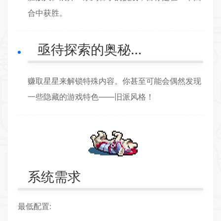
合中获胜。
亟待探索的奥秘…
赚取星星来解锁特殊内容。你甚至可能会偶然发现
一些隐藏的游戏特色——旧派风格！
系统需求
最低配置: