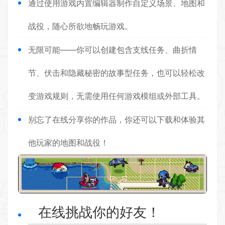
通过使用游戏内置编辑器制作自定义场景、地图和
战役，随心所欲地畅玩游戏。
无限可能——你可以创建包含支线任务、曲折情
节、伏击和隐藏秘密的故事型任务，也可以轻松改
变游戏规则，无需使用任何游戏模组或外部工具。
别忘了在线分享你的作品，你还可以下载和体验其
他玩家的地图和战役！
在线挑战你的好友！