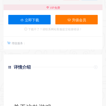
VIP免费
立即下载
升级会员
下载不了？请联系网站客服提交链接错误！
增值服务：
详情介绍
返回首页