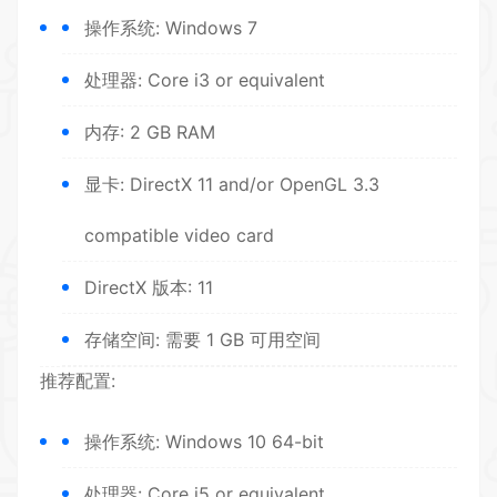
操作系统: Windows 7
处理器: Core i3 or equivalent
内存: 2 GB RAM
显卡: DirectX 11 and/or OpenGL 3.3
compatible video card
DirectX 版本: 11
存储空间: 需要 1 GB 可用空间
推荐配置:
操作系统: Windows 10 64-bit
处理器: Core i5 or equivalent