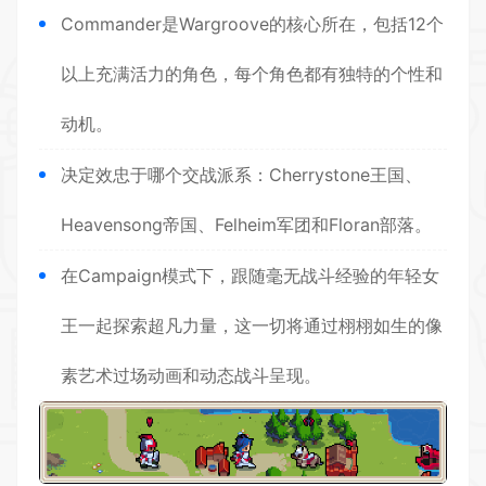
Commander是Wargroove的核心所在，包括12个
以上充满活力的角色，每个角色都有独特的个性和
动机。
决定效忠于哪个交战派系：Cherrystone王国、
Heavensong帝国、Felheim军团和Floran部落。
在Campaign模式下，跟随毫无战斗经验的年轻女
王一起探索超凡力量，这一切将通过栩栩如生的像
素艺术过场动画和动态战斗呈现。