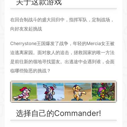
关于这款游戏
在回合制战斗的盛大回归中，指挥军队，定制战场，
向好友发起挑战
Cherrystone王国爆发了战争，年轻的Mercia女王被
迫逃离家园。面对敌人的追击，拯救国家的唯一方法
是前往新的领地寻找盟友。出逃途中会遇到谁，会面
临哪些险恶的挑战？
选择自己的Commander!