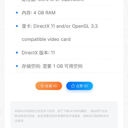
内存: 4 GB RAM
显卡: DirectX 11 and/or OpenGL 3.3
compatible video card
DirectX 版本: 11
存储空间: 需要 1 GB 可用空间
收藏 (0)
点赞 (
0
)
本版本仅供朋友们交流学习试用，请于下载24小时内删除， 请勿用于任何
商业和违法用途，若您需要使用非免费的软件或服务，请购买正版授权并合
法使用。