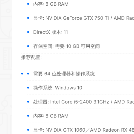
内存: 8 GB RAM
显卡: NVIDIA GeForce GTX 750 Ti / AMD Ra
DirectX 版本: 11
存储空间: 需要 10 GB 可用空间
推荐配置:
需要 64 位处理器和操作系统
操作系统: Windows 10
处理器: Intel Core i5-2400 3.1GHz / AMD Ra
内存: 8 GB RAM
显卡: NVIDIA GTX 1060／AMD Radeon RX 480 o