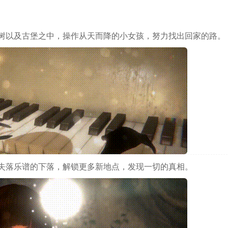
树以及古堡之中，操作从天而降的小女孩，努力找出回家的路。
失落乐谱的下落，解锁更多新地点，发现一切的真相。