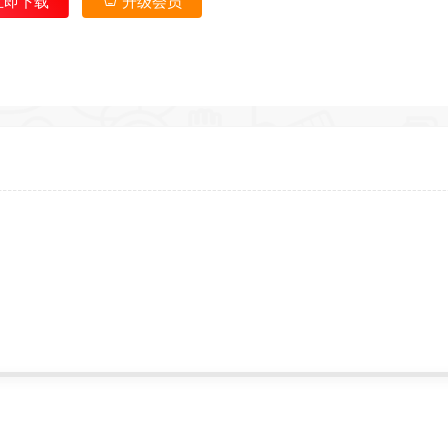
立即下载
升级会员
返回首