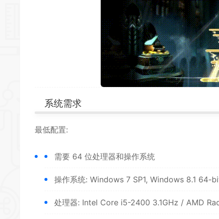
系统需求
最低配置:
需要 64 位处理器和操作系统
操作系统: Windows 7 SP1, Windows 8.1 64-bit
处理器: Intel Core i5-2400 3.1GHz / AMD Ra