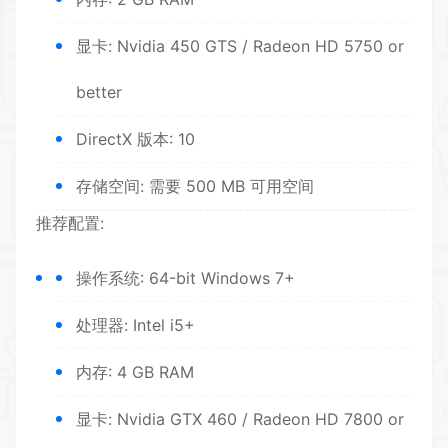
显卡: Nvidia 450 GTS / Radeon HD 5750 or
better
DirectX 版本: 10
存储空间: 需要 500 MB 可用空间
推荐配置:
操作系统: 64-bit Windows 7+
处理器: Intel i5+
内存: 4 GB RAM
显卡: Nvidia GTX 460 / Radeon HD 7800 or