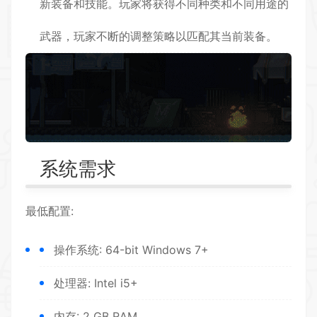
新装备和技能。玩家将获得不同种类和不同用途的
武器，玩家不断的调整策略以匹配其当前装备。
系统需求
最低配置:
操作系统: 64-bit Windows 7+
处理器: Intel i5+
内存: 2 GB RAM