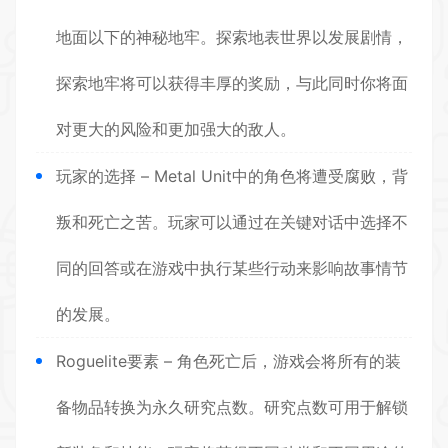
地面以下的神秘地牢。探索地表世界以发展剧情，
探索地牢将可以获得丰厚的奖励，与此同时你将面
对更大的风险和更加强大的敌人。
玩家的选择 – Metal Unit中的角色将遭受腐败，背
叛和死亡之苦。玩家可以通过在关键对话中选择不
同的回答或在游戏中执行某些行动来影响故事情节
的发展。
Roguelite要素 – 角色死亡后，游戏会将所有的装
备物品转换为永久研究点数。研究点数可用于解锁