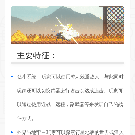
主要特征：
战斗系统 – 玩家可以使用冲刺躲避敌人，与此同时
玩家还可以切换武器进行攻击以达成连击。玩家可
以通过使用近战，远程，副武器等来发展自己的战
斗方式。
外界与地牢 – 玩家可以探索行星地表的世界或深入