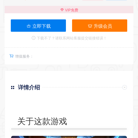
VIP免费
立即下载
升级会员
下载不了？请联系网站客服提交链接错误！
增值服务：
详情介绍
关于这款游戏