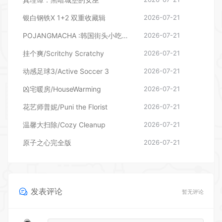
银白钢铁X 1+2 双重收藏辑
2026-07-21
POJANGMACHA :韩国街头小吃模拟器
2026-07-21
挂个爽/Scritchy Scratchy
2026-07-21
动感足球3/Active Soccer 3
2026-07-21
凶宅暖房/HouseWarming
2026-07-21
花艺师普妮/Puni the Florist
2026-07-21
温馨大扫除/Cozy Cleanup
2026-07-21
原子之心完全版
2026-07-21
发表评论
暂无评论