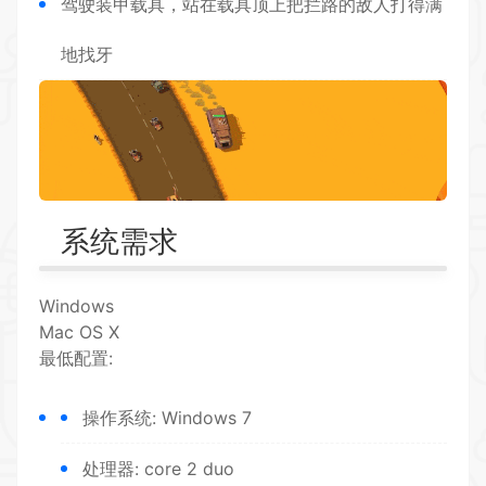
驾驶装甲载具，站在载具顶上把拦路的敌人打得满
地找牙
系统需求
Windows
Mac OS X
最低配置:
操作系统: Windows 7
处理器: core 2 duo