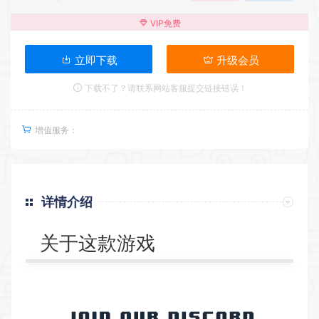
VIP免费
立即下载
升级会员
下载不了？请联系网站客服提交链接错误！
增值服务：
详情介绍
关于这款游戏