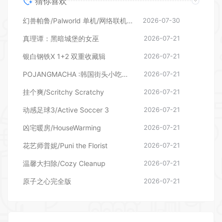
银白钢铁X 1+2 双重收藏辑
2026-07-21
POJANGMACHA :韩国街头小吃模拟器
2026-07-21
挂个爽/Scritchy Scratchy
2026-07-21
动感足球3/Active Soccer 3
2026-07-21
凶宅暖房/HouseWarming
2026-07-21
花艺师普妮/Puni the Florist
2026-07-21
温馨大扫除/Cozy Cleanup
2026-07-21
原子之心完全版
2026-07-21
发表评论
暂无评论