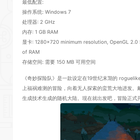
最低配置:
操作系统: Windows 7
处理器: 2 GHz
内存: 1 GB RAM
显卡: 1280×720 minimum resolution, OpenGL 2.0 
of RAM
存储空间: 需要 150 MB 可用空间
《奇妙探险队》是一款设定在19世纪末期的 rogue
*
上福祸难测的冒险，向着无人探索的蛮荒大地进发。
生成技术生成的随机大陆。现在就出发吧，冒险正式