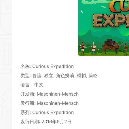
*
*
*
*
名称: Curious Expedition
*
类型: 冒险, 独立,
角色扮演
, 模拟, 策略
语言：中文
*
开发商: Maschinen-Mensch
*
发行商: Maschinen-Mensch
系列: Curious Expedition
*
发行日期: 2016年9月2日