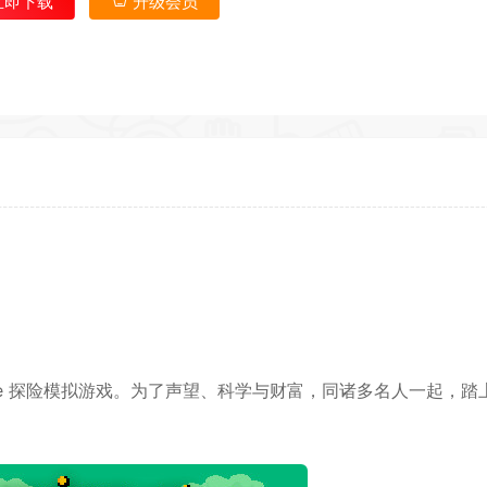
立即下载
升级会员
返回首
like 探险模拟游戏。为了声望、科学与财富，同诸多名人一起，踏
*