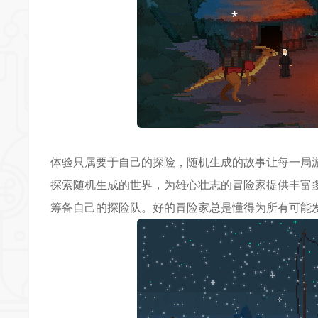
体验只属要于自己的探险，随机生成的故事让每一局
探索随机生成的世界，为雄心壮志的冒险家提供丰富
筹备自己的探险队。好的冒险家总是懂得为所有可能
*