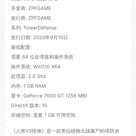
开发商: ZPFGAME
发行商: ZPFGAME
系列: TowerDefense
发行日期: 2020年9月10日
最低配置:
需要 64 位处理器和操作系统
操作系统: Win7,10 X64
处理器: 2.0 Ghz
内存: 1 GB RAM
显卡: GeForce 7600 GT (256 MB)
DirectX 版本: 10
存储空间: 需要 1 GB 可用空间
《人类VS怪物》是一款类似植物大战僵尸的塔防游