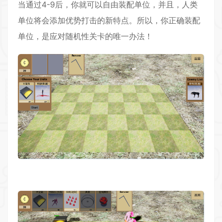
当通过4-9后，你就可以自由装配单位，并且，人类
单位将会添加优势打击的新特点。所以，你正确装配
单位，是应对随机性关卡的唯一办法！