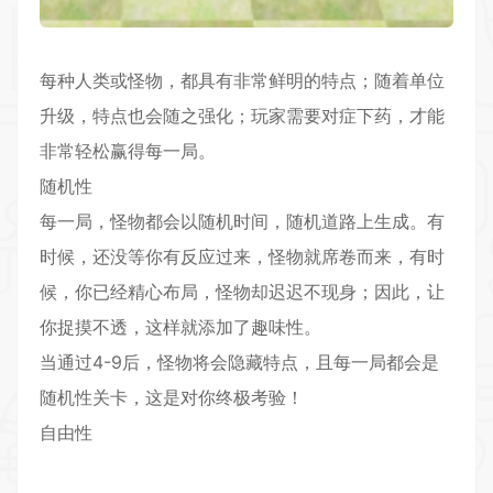
每种人类或怪物，都具有非常鲜明的特点；随着单位
升级，特点也会随之强化；玩家需要对症下药，才能
非常轻松赢得每一局。
随机性
每一局，怪物都会以随机时间，随机道路上生成。有
时候，还没等你有反应过来，怪物就席卷而来，有时
候，你已经精心布局，怪物却迟迟不现身；因此，让
你捉摸不透，这样就添加了趣味性。
当通过4-9后，怪物将会隐藏特点，且每一局都会是
随机性关卡，这是对你终极考验！
自由性