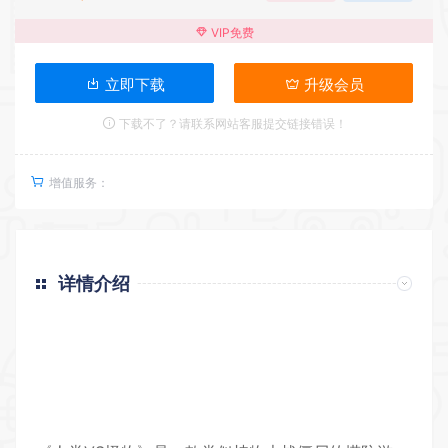
VIP免费
立即下载
升级会员
下载不了？请联系网站客服提交链接错误！
增值服务：
详情介绍
返回首页