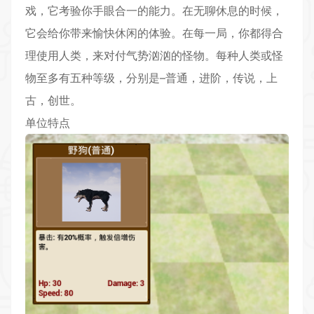
戏，它考验你手眼合一的能力。在无聊休息的时候，
它会给你带来愉快休闲的体验。在每一局，你都得合
理使用人类，来对付气势汹汹的怪物。每种人类或怪
物至多有五种等级，分别是–普通，进阶，传说，上
古，创世。
单位特点