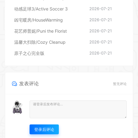
花艺师普妮/Puni the Florist
2026-07-21
温馨大扫除/Cozy Cleanup
2026-07-21
原子之心完全版
2026-07-21
发表评论
暂无评论
登录后评论