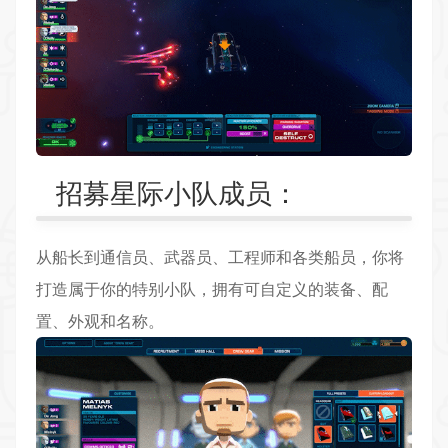
招募星际小队成员：
从船长到通信员、武器员、工程师和各类船员，你将
打造属于你的特别小队，拥有可自定义的装备、配
置、外观和名称。