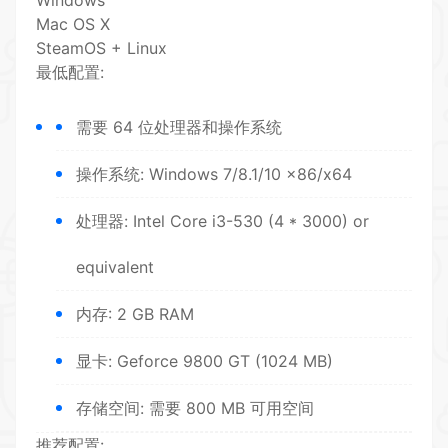
Windows
Mac OS X
SteamOS + Linux
最低配置:
需要 64 位处理器和操作系统
操作系统: Windows 7/8.1/10 x86/x64
处理器: Intel Core i3-530 (4 * 3000) or
equivalent
内存: 2 GB RAM
显卡: Geforce 9800 GT (1024 MB)
存储空间: 需要 800 MB 可用空间
推荐配置: