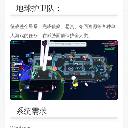
地球护卫队：
征战整个星系，完成侦察、悬赏、夺回资源等各种单
人游戏的任务，在威胁面前保护全人类。
系统需求