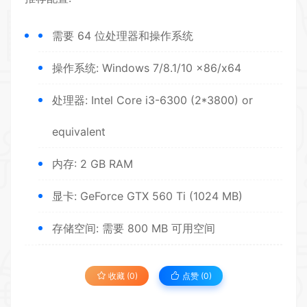
需要 64 位处理器和操作系统
操作系统: Windows 7/8.1/10 x86/x64
处理器: Intel Core i3-6300 (2*3800) or
equivalent
内存: 2 GB RAM
显卡: GeForce GTX 560 Ti (1024 MB)
存储空间: 需要 800 MB 可用空间
收藏 (0)
点赞 (
0
)