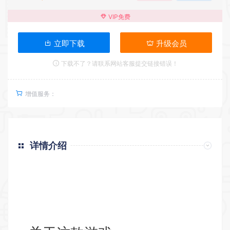
VIP免费
立即下载
升级会员
下载不了？请联系网站客服提交链接错误！
增值服务：
详情介绍
返回首页