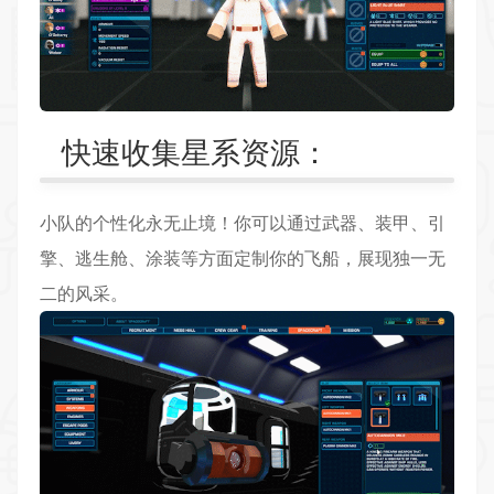
快速收集星系资源：
小队的个性化永无止境！你可以通过武器、装甲、引
擎、逃生舱、涂装等方面定制你的飞船，展现独一无
二的风采。