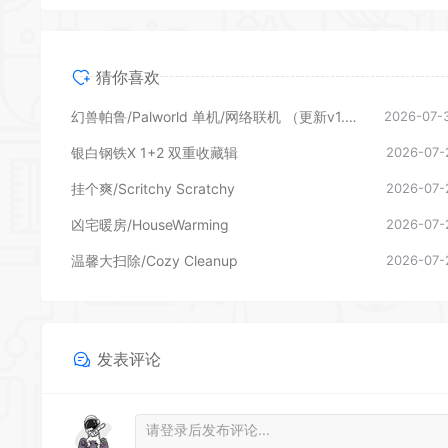
猜你喜欢
幻兽帕鲁/Palworld 单机/网络联机 （更新v1.0.1.10619）
2026-07-
银白钢铁X 1+2 双重收藏辑
2026-07-
挂个爽/Scritchy Scratchy
2026-07-
凶宅暖房/HouseWarming
2026-07-
温馨大扫除/Cozy Cleanup
2026-07-
发表评论