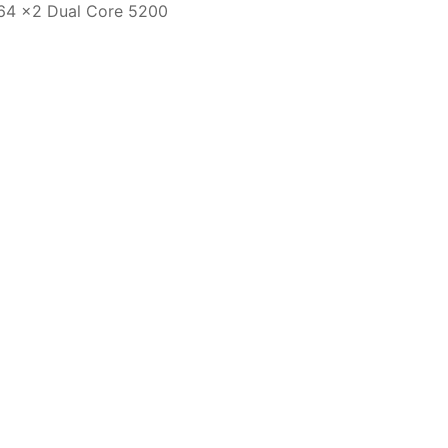
 64 x2 Dual Core 5200