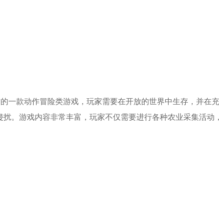
ldGames制作的一款动作冒险类游戏，玩家需要在开放的世界中生存，并在
侵扰。游戏内容非常丰富，玩家不仅需要进行各种农业采集活动