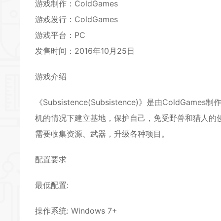
游戏制作：ColdGames
游戏发行：ColdGames
游戏平台：PC
发售时间：2016年10月25日
游戏介绍
《Subsistence(Subsistence)》是由Co
机的情况下建立基地，保护自己，免受野兽和猎人的
需要收集资源、武器，升级各种项目。
配置要求
最低配置:
操作系统: Windows 7+