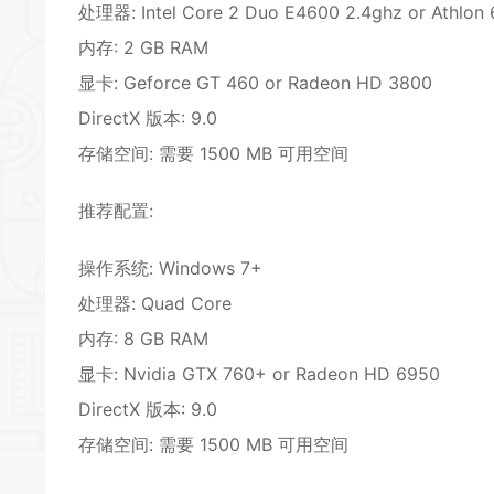
处理器: Intel Core 2 Duo E4600 2.4ghz or Athlon
内存: 2 GB RAM
显卡: Geforce GT 460 or Radeon HD 3800
DirectX 版本: 9.0
存储空间: 需要 1500 MB 可用空间
推荐配置:
操作系统: Windows 7+
处理器: Quad Core
内存: 8 GB RAM
显卡: Nvidia GTX 760+ or Radeon HD 6950
DirectX 版本: 9.0
存储空间: 需要 1500 MB 可用空间