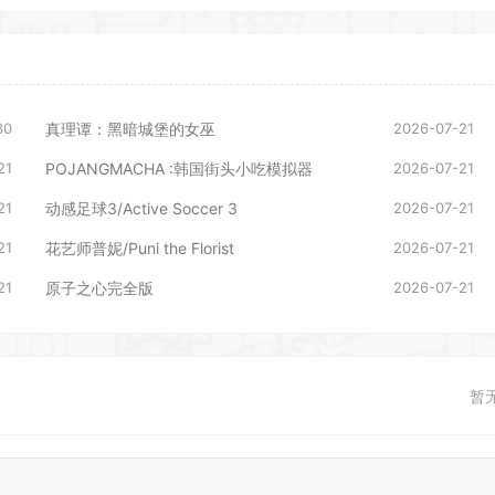
30
真理谭：黑暗城堡的女巫
2026-07-21
21
POJANGMACHA :韩国街头小吃模拟器
2026-07-21
21
动感足球3/Active Soccer 3
2026-07-21
21
花艺师普妮/Puni the Florist
2026-07-21
21
原子之心完全版
2026-07-21
暂