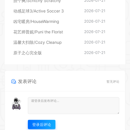
花艺师普妮/Puni the Florist
2026-07-21
温馨大扫除/Cozy Cleanup
2026-07-21
原子之心完全版
2026-07-21
发表评论
暂无评论
登录后评论