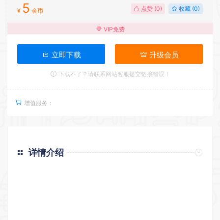
5
点赞 (
0
)
收藏 (0)
¥
金币
VIP免费
立即下载
升级会员
下载不了？请联系网站客服提交链接错误！
增值服务：
详情介绍
返回首页