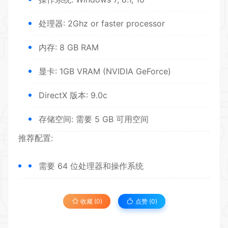
处理器: 2Ghz or faster processor
内存: 8 GB RAM
显卡: 1GB VRAM (NVIDIA GeForce)
DirectX 版本: 9.0c
存储空间: 需要 5 GB 可用空间
推荐配置:
需要 64 位处理器和操作系统
收藏 (0)
点赞 (
0
)