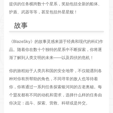
提供的任务横跨数十个星系，奖励包括全新的船体、
护盾、武器等等，甚至包括外星星舰！
故事
《BlazeSky》的故事灵感来源于经典和现代的科幻作
品。随着你在数十个独特的星系中不断探索，你将逐
渐了解到人类文明的未来——以及四伏的危机！
你的旅程始于人类共和国的安全地带，不仅能遇到各
种对你有所帮助的角色，不同寻常的敌人也等待着
你，你将通过一系列任务探索银河间的古老奥秘。每
个盟友都有不同的动机和需求，选择什么样的任务由
你决定：战斗、探索、营救、科研或是外交。