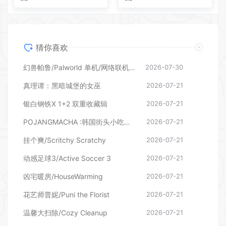
猜你喜欢
幻兽帕鲁/Palworld 单机/网络联机 （更新v1.0.1.10619）
2026-07-30
真理谭：黑暗城堡的女巫
2026-07-21
银白钢铁X 1+2 双重收藏辑
2026-07-21
POJANGMACHA :韩国街头小吃模拟器
2026-07-21
挂个爽/Scritchy Scratchy
2026-07-21
动感足球3/Active Soccer 3
2026-07-21
凶宅暖房/HouseWarming
2026-07-21
花艺师普妮/Puni the Florist
2026-07-21
温馨大扫除/Cozy Cleanup
2026-07-21