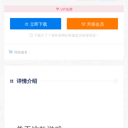
VIP免费
立即下载
升级会员
下载不了？请联系网站客服提交链接错误！
增值服务：
详情介绍
返回首页