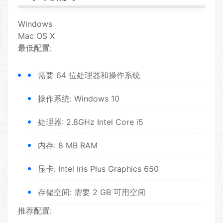
Windows
Mac OS X
最低配置:
需要 64 位处理器和操作系统
操作系统: Windows 10
处理器: 2.8GHz Intel Core i5
内存: 8 MB RAM
显卡: Intel Iris Plus Graphics 650
存储空间: 需要 2 GB 可用空间
推荐配置: