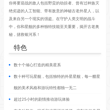
你将要迎战的敌人包括野蛮的劫掠者、曾有过种族灭
绝劣迹的人工智能、带有敌意的神秘古老外星人，以
及来自另一个现实的强盗。在守护人类文明的战斗
中，你和星舰的多种独特技能至关重要，揭开古老奥
秘，拯救银河系！
特色
数十个倾心打造的精美星系
数十种可玩星舰，包括独特的外星星舰，每一艘星
舰的美术风格和游玩特性都独一无二
超过25小时的剧情推动游玩体验