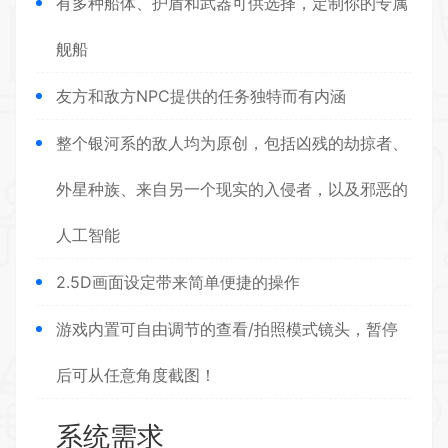
有多种船体、护盾和武器可供选择，定制你的专属
舰船
友方和敌方NPC提供的任务独特而有内涵
整个银河系的敌人均为原创，包括凶残的劫掠者、
外星种族、来自另一个现实的入侵者，以及邪恶的
人工智能
2.5D画面设定带来简单便捷的操作
游戏内置可自由调节的查看/拍照模式镜头，暂停
后可从任意角度截图！
系统需求