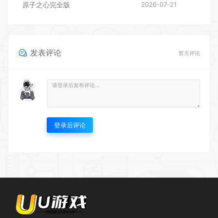
原子之心完全版
2026-07-21
发表评论
暂无评论
登录后评论