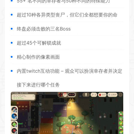
55+ 名不同的幸存者与50种不同的特殊能力
超过10种各异类型丧尸，但它们全都想要你的命
终盘必须击败的三名Boss
超过45个可解锁成就
精心制作的像素画面
内置twitch互动功能 – 观众可以扮演幸存者并决定
接下来进行哪个任务