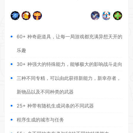
60+ 种奇葩道具，让每一局游戏都充满异想天开的
乐趣
30+ 种强大的特殊能力，能够极大的影响战斗走向
三种不同专精，可以由此获得新能力，新幸存者，
新物品以及不同种类的武器
25+ 种带有随机生成词条的不同武器
程序生成的城市与任务