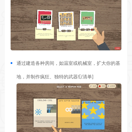
通过建造各种房间，如温室或机械室，扩大你的基
地，并制作疯狂、独特的武器![/清单]