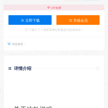
VIP免费
立即下载
升级会员
下载不了？请联系网站客服提交链接错误！
增值服务：
详情介绍
返回首页