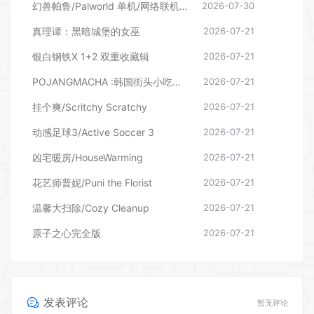
POJANGMACHA :韩国街头小吃模拟器
2026-07-21
挂个爽/Scritchy Scratchy
2026-07-21
动感足球3/Active Soccer 3
2026-07-21
凶宅暖房/HouseWarming
2026-07-21
花艺师普妮/Puni the Florist
2026-07-21
温馨大扫除/Cozy Cleanup
2026-07-21
原子之心完全版
2026-07-21
发表评论
暂无评论