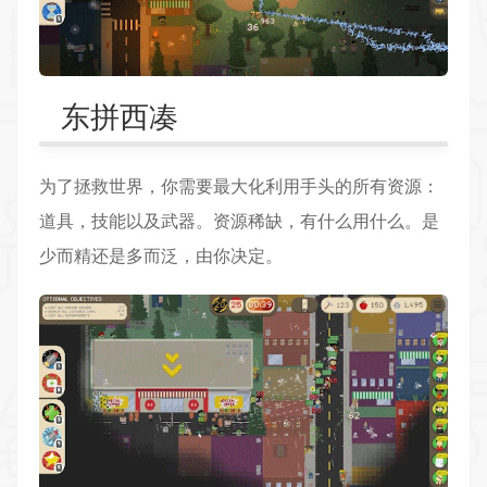
东拼西凑
为了拯救世界，你需要最大化利用手头的所有资源：
道具，技能以及武器。资源稀缺，有什么用什么。是
少而精还是多而泛，由你决定。