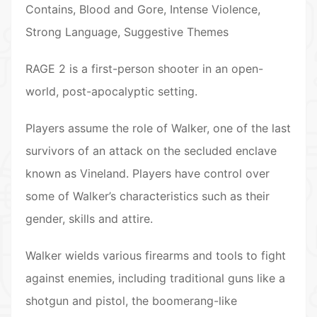
Contains, Blood and Gore, Intense Violence,
Strong Language, Suggestive Themes
RAGE 2 is a first-person shooter in an open-
world, post-apocalyptic setting.
Players assume the role of Walker, one of the last
survivors of an attack on the secluded enclave
known as Vineland. Players have control over
some of Walker’s characteristics such as their
gender, skills and attire.
Walker wields various firearms and tools to fight
against enemies, including traditional guns like a
shotgun and pistol, the boomerang-like