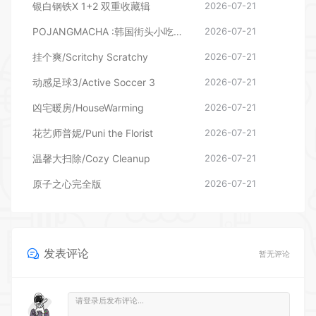
挂个爽/Scritchy Scratchy
2026-07-21
动感足球3/Active Soccer 3
2026-07-21
凶宅暖房/HouseWarming
2026-07-21
花艺师普妮/Puni the Florist
2026-07-21
温馨大扫除/Cozy Cleanup
2026-07-21
原子之心完全版
2026-07-21
发表评论
暂无评论