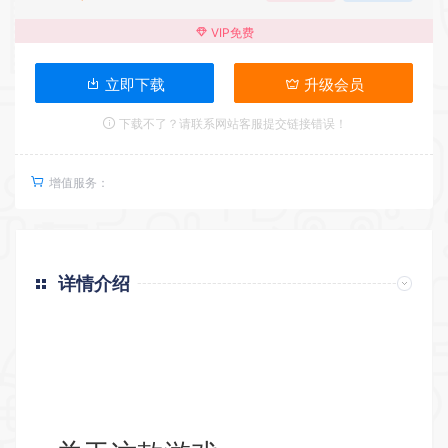
VIP免费
立即下载
升级会员
下载不了？请联系网站客服提交链接错误！
增值服务：
详情介绍
返回首页