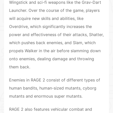
Wingstick and sci-fi weapons like the Grav-Dart
Launcher. Over the course of the game, players
will acquire new skills and abilities, like
Overdrive, which significantly increases the
power and effectiveness of their attacks, Shatter,
which pushes back enemies, and Slam, which
propels Walker in the air before slamming down
onto enemies, dealing damage and throwing
them back.
Enemies in RAGE 2 consist of different types of
human bandits, human-sized mutants, cyborg
mutants and enormous super mutants.
RAGE 2 also features vehicular combat and