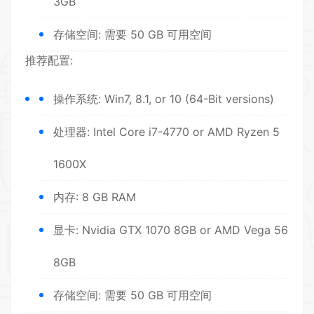
3GB
存储空间: 需要 50 GB 可用空间
推荐配置:
操作系统: Win7, 8.1, or 10 (64-Bit versions)
处理器: Intel Core i7-4770 or AMD Ryzen 5
1600X
内存: 8 GB RAM
显卡: Nvidia GTX 1070 8GB or AMD Vega 56
8GB
存储空间: 需要 50 GB 可用空间