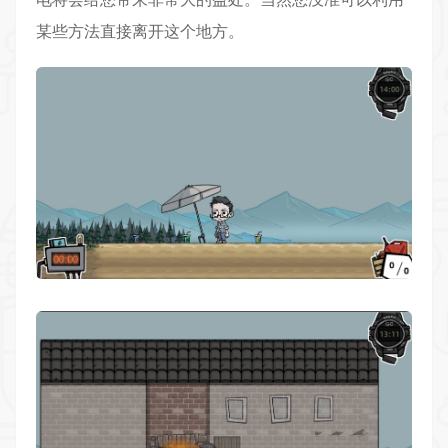
某些方法直接离开这个地方。