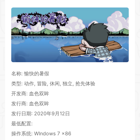
名称: 愉快的暑假
类型: 动作, 冒险,
休闲
, 独立, 抢先体验
开发商: 血色双眸
发行商: 血色双眸
发行日期: 2020年9月12日
最低配置:
操作系统: WIndows 7 x86