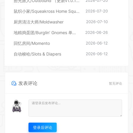
厨房清洁大师/Moldwasher
2026-07-10
地精捣蛋团/Burglin’ Gnomes 单机/网络联机
2026-06-26
回忆房间/Momento
2026-06-12
自动梭哈/Slots & Diapers
2026-06-12
发表评论
暂无评论
登录后评论