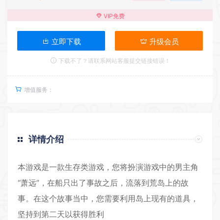
VIP免费
立即下载
升级会员
下载不了？请联系网站客服提交链接错误！
增值服务：
详情介绍
本游戏是一款生存类游戏，您将扮演游戏中的男主角
“萧远”，在船只出了事故之后，流落到荒岛上的故
事。在这个故事当中，您需要利用岛上现有的道具，
坚持到第二天以获得胜利