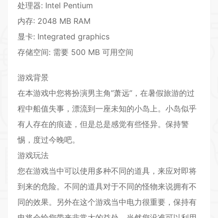
处理器: Intel Pentium
内存: 2048 MB RAM
显卡: Integrated graphics
存储空间: 需要 500 MB 可用空间
游戏背景
在本游戏中您将扮演男主角”萧远”，在暑假旅游的过
程中船值失事，漂流到一座未知的小岛上。小岛似乎
有人存在的痕迹，但是总是感觉有些怪异。保持警
惕，度过今晚吧。
游戏玩法
您在游戏当中可以使用多种不同的道具，来应对即将
到来的危险。不同的道具对于不同的怪物来说拥有不
同的效果。另外在这个游戏当中电力很重要，保持有
电将会给您带来非常大的益处。当然您没准可以利用