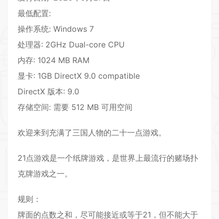
最低配置:
操作系统: Windows 7
处理器: 2GHz Dual-core CPU
内存: 1024 MB RAM
显卡: 1GB DirectX 9.0 compatible
DirectX 版本: 9.0
存储空间: 需要 512 MB 可用空间
欢迎来到充满了三国人物的二十一点游戏。
21点游戏是一个纸牌游戏，是世界上最流行的赌场扑
克牌游戏之一。
规则：
牌面的点数之和，尽可能接近或等于21，但不能大于