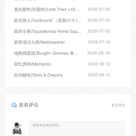
直到那时/到那时/Until Then v18.06.2026—更新旧影DLC
2026-07-20
拾光旅人/Outbound （更新v1.0.16 单机/网络联机）
2026-07-20
鼠织小家/Squeakross Home Squeak Home （更新v1.8b）
2026-07-20
厨房清洁大师/Moldwasher
2026-07-10
地精捣蛋团/Burglin’ Gnomes 单机/网络联机
2026-06-26
回忆房间/Momento
2026-06-12
自动梭哈/Slots & Diapers
2026-06-12
发表评论
暂无评论