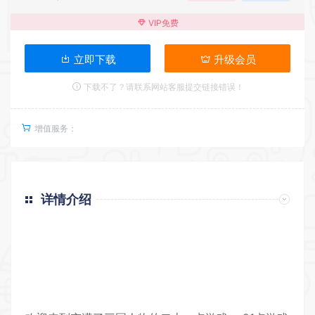
VIP免费
立即下载
升级会员
下载不了？请联系网站客服提交链接错误！
增值服务：
详情介绍
返回首页