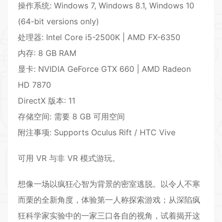
操作系统: Windows 7, Windows 8.1, Windows 10
(64-bit versions only)
处理器: Intel Core i5-2500K | AMD FX-6350
内存: 8 GB RAM
显卡: NVIDIA GeForce GTX 660 | AMD Radeon
HD 7870
DirectX 版本: 11
存储空间: 需要 8 GB 可用空间
附注事项: Supports Oculus Rift / HTC Vive
可用 VR 与非 VR 模式游玩。
想像一场以疯狂心智为背景的密室逃脱。以令人不寒
而栗的全新角度，体验第一人称探索游戏；从深陷疯
狂科学家实验中的一家三口各自的视角，试着揭开这