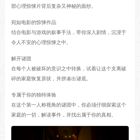
部心理惊悚片背后复杂又神秘的面纱。
宛如电影的惊悚作品
结合电影与游戏的叙事手法，带你深入剧情，沉浸于
令人不安的心理惊悚之中。
解开谜团
在每个人被破坏的意识之中转换，试着让这个支离破
碎的家庭恢复原状，并拼凑出谜底。
专属于你的独特体验
在这个第一人称视角的谜团中，你必须仔细探索这个
家庭的一切，解读事件，并找出属于你的真相。