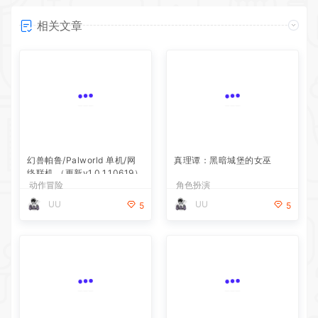
相关文章
幻兽帕鲁/Palworld 单机/网
真理谭：黑暗城堡的女巫
络联机 （更新v1.0.1.10619）
动作冒险
角色扮演
UU
UU
5
5
银白钢铁X 1+2 双重收藏辑
POJANGMACHA :韩国街头
小吃模拟器
动作冒险
模拟经营