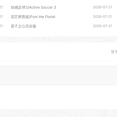
21
动感足球3/Active Soccer 3
2026-07-21
21
花艺师普妮/Puni the Florist
2026-07-21
21
原子之心完全版
2026-07-21
暂