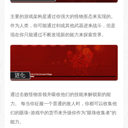
主要的游戏架构是通过你强大的怪物形态来实现的。
作为人类，你可能通过剑或其他武器进来战斗，但是
现在你只能通过不断发现新的能力来探索世界。
通过击败怪物首领并吸收他们的技能来解锁新的能
力。 每当你征服一个普通的敌人时，你都可以收集他
们的眼珠-游戏中的货币来升级你作为“眼珠收集者”的
能力。