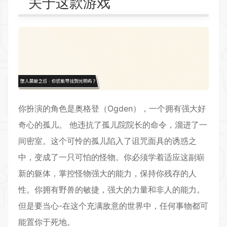
关于这款游戏
你扮演的角色是奥格登（Ogden），一个拥有强大好
奇心的孤儿。 他违抗了孤儿院院长的命令，溜进了一
间密室。这个可怜的孤儿陷入了诅咒面具的诱惑之
中，变成了一只可怕的怪物。你必须学着适应这副崭
新的躯体，掌控怪物强大的能力，保持你残存的人
性。你拥有野兽的敏捷，强大的力量和非人的能力。
但是要当心-在这个充满敌意的世界中，任何事物都可
能置你于死地。