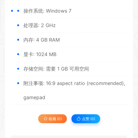
操作系统: Windows 7
处理器: 2 GHz
内存: 4 GB RAM
显卡: 1024 MB
存储空间: 需要 1 GB 可用空间
附注事项: 16:9 aspect ratio (recommended),
gamepad
收藏 (0)
点赞 (
0
)