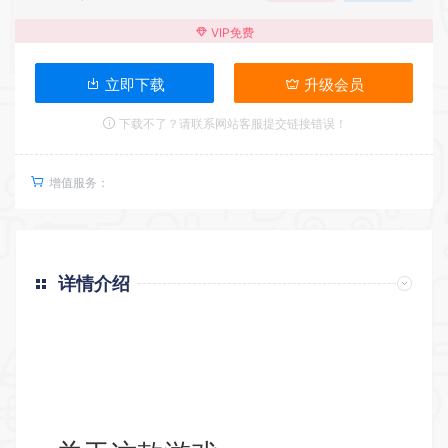
VIP免费
立即下载
升级会员
下载不了？请联系网站客服提交链接错误！
增值服务：
详情介绍
返回首页