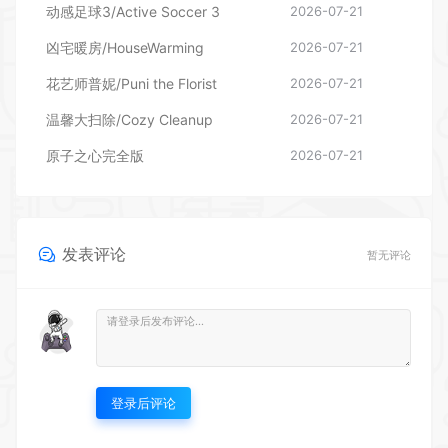
动感足球3/Active Soccer 3
2026-07-21
凶宅暖房/HouseWarming
2026-07-21
花艺师普妮/Puni the Florist
2026-07-21
温馨大扫除/Cozy Cleanup
2026-07-21
原子之心完全版
2026-07-21
发表评论
暂无评论
登录后评论