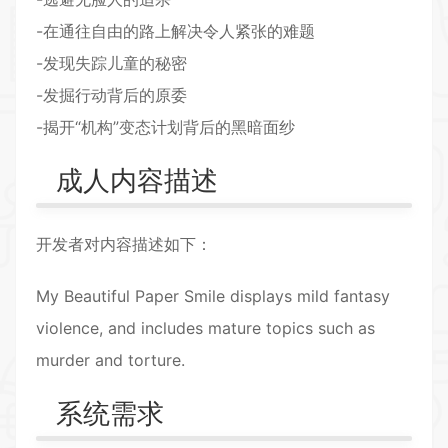
-在通往自由的路上解决令人紧张的难题
-发现失踪儿童的秘密
-发掘行动背后的原委
-揭开“机构”变态计划背后的黑暗面纱
成人内容描述
开发者对内容描述如下：
My Beautiful Paper Smile displays mild fantasy
violence, and includes mature topics such as
murder and torture.
系统需求