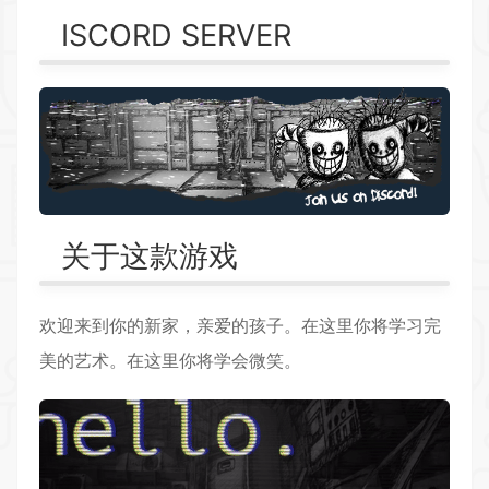
ISCORD SERVER
关于这款游戏
欢迎来到你的新家，亲爱的孩子。在这里你将学习完
美的艺术。在这里你将学会微笑。