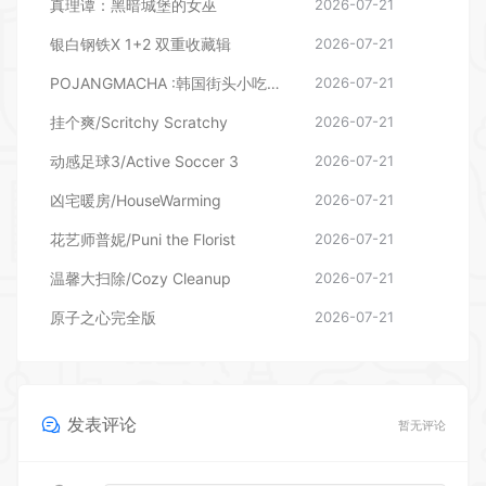
真理谭：黑暗城堡的女巫
2026-07-21
银白钢铁X 1+2 双重收藏辑
2026-07-21
POJANGMACHA :韩国街头小吃模拟器
2026-07-21
挂个爽/Scritchy Scratchy
2026-07-21
动感足球3/Active Soccer 3
2026-07-21
凶宅暖房/HouseWarming
2026-07-21
花艺师普妮/Puni the Florist
2026-07-21
温馨大扫除/Cozy Cleanup
2026-07-21
原子之心完全版
2026-07-21
发表评论
暂无评论