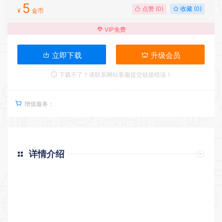
5
点赞 (
0
)
收藏 (0)
¥
金币
VIP免费
立即下载
升级会员
下载不了？请联系网站客服提交链接错误！
增值服务：
详情介绍
返回首页