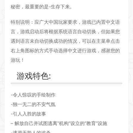
秘密，最重要的是-生存下来。
特别说明：应广大中国玩家要求，游戏已内置中文语
言，游戏启动后将根据系统语言自动切换，但如果您
遇到语言未自动切换成功的情况，可以在主菜单点击
右上角图标的方式手动选择中文进行游戏，感谢您的
游玩！
游戏特色:
-令人惊叹的手绘制作
-独一无二的不安气氛
-引人入胜的故事
– 解放自己并试图逃离“机构”设立的“教育”设施
-逃避无脸人的追杀