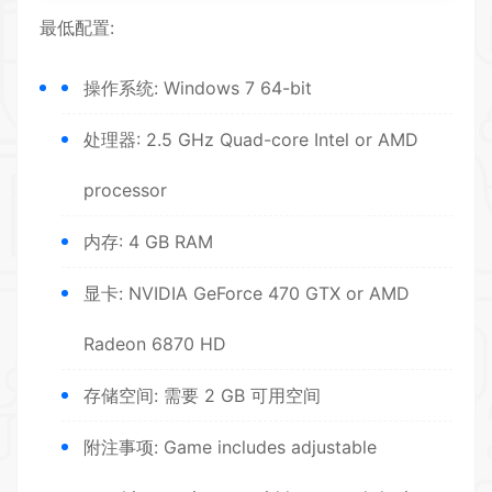
最低配置:
操作系统: Windows 7 64-bit
处理器: 2.5 GHz Quad-core Intel or AMD
processor
内存: 4 GB RAM
显卡: NVIDIA GeForce 470 GTX or AMD
Radeon 6870 HD
存储空间: 需要 2 GB 可用空间
附注事项: Game includes adjustable