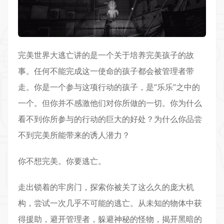
完美世界大逃亡讲的是一个关于培养完美孩子的故
事。任何不能完成这一使命的孩子都会被管理者带
走。你是一个参与这项行动的孩子，是“乐乐”之中的
一个。但你并不感激他们对你所做的一切。你为什么
看不到你所参与的行动的巨大的好处？为什么你品尝
不到完美所能带来的诱人潜力？
你不想完美。你要逃亡。
走出锁着的牢房门，探索你被关了这么久的庞大机
构，尝试一次几乎不可能的逃亡。从未知的物体中获
得援助，避开管理者，躲避神秘的怪物，揭开黑暗的